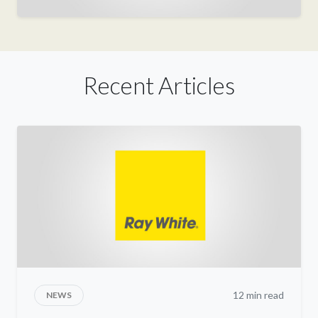
Recent Articles
12 min read
NEWS