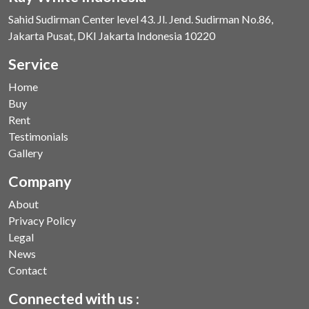
Sahid Sudirman Center level 43. Jl. Jend. Sudirman No.86,
Jakarta Pusat, DKI Jakarta Indonesia 10220
Service
Home
Buy
Rent
Testimonials
Gallery
Company
About
Privacy Policy
Legal
News
Contact
Connected with us :