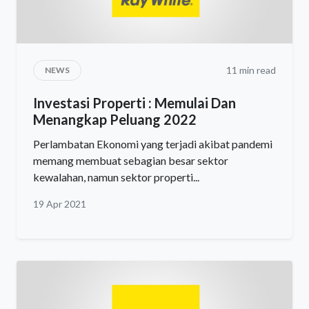
11 min read
NEWS
Investasi Properti : Memulai Dan
Menangkap Peluang 2022
Perlambatan Ekonomi yang terjadi akibat pandemi
memang membuat sebagian besar sektor
kewalahan, namun sektor properti...
19 Apr 2021