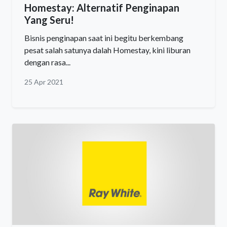
Homestay: Alternatif Penginapan
Yang Seru!
Bisnis penginapan saat ini begitu berkembang
pesat salah satunya dalah Homestay, kini liburan
dengan rasa...
25 Apr 2021