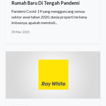
Rumah Baru Di Tengah Pandemi
Pandemi Covid-19 yang mengguncang semua
sektor awal tahun 2020, dunia properti terkena
imbasnya, apakah membeli...
30 Mar 2021