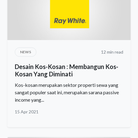
12 min read
NEWS
Desain Kos-Kosan : Membangun Kos-
Kosan Yang Diminati
Kos-kosan merupakan sektor properti sewa yang
sangat populer saat ini, merupakan sarana passive
income yang...
15 Apr 2021