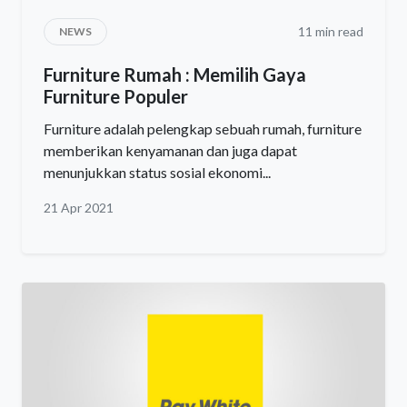
11 min read
NEWS
Furniture Rumah : Memilih Gaya
Furniture Populer
Furniture adalah pelengkap sebuah rumah, furniture
memberikan kenyamanan dan juga dapat
menunjukkan status sosial ekonomi...
21 Apr 2021