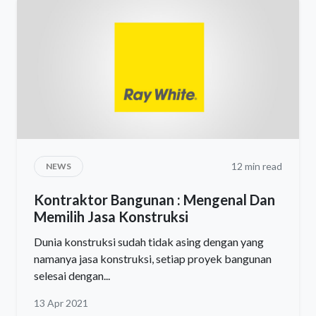
12 min read
NEWS
Kontraktor Bangunan : Mengenal Dan
Memilih Jasa Konstruksi
Dunia konstruksi sudah tidak asing dengan yang
namanya jasa konstruksi, setiap proyek bangunan
selesai dengan...
13 Apr 2021