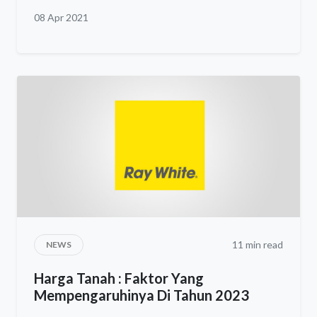
08 Apr 2021
11 min read
NEWS
Harga Tanah : Faktor Yang
Mempengaruhinya Di Tahun 2023