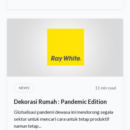
11 min read
NEWS
Dekorasi Rumah : Pandemic Edition
Globalisasi pandemi dewasa ini mendorong segala
sektor untuk mencari cara untuk tetap produktif
namun tetap...