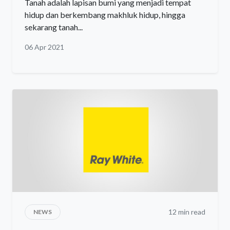
Tanah adalah lapisan bumi yang menjadi tempat
hidup dan berkembang makhluk hidup, hingga
sekarang tanah...
06 Apr 2021
12 min read
NEWS