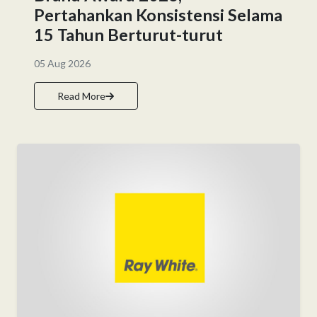
Pertahankan Konsistensi Selama
15 Tahun Berturut-turut
05 Aug 2026
Read More