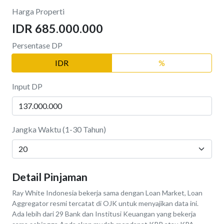
Harga Properti
IDR 685.000.000
Persentase DP
IDR
%
Input DP
Jangka Waktu (1-30 Tahun)
Detail Pinjaman
Ray White Indonesia bekerja sama dengan Loan Market, Loan
Aggregator resmi tercatat di OJK untuk menyajikan data ini.
Ada lebih dari 29 Bank dan Institusi Keuangan yang bekerja