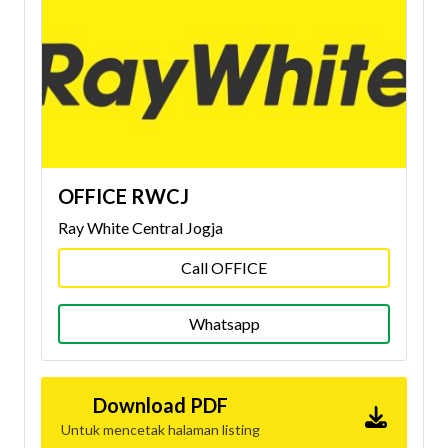
OFFICE RWCJ
Ray White Central Jogja
Call OFFICE
Whatsapp
Download PDF
Untuk mencetak halaman listing