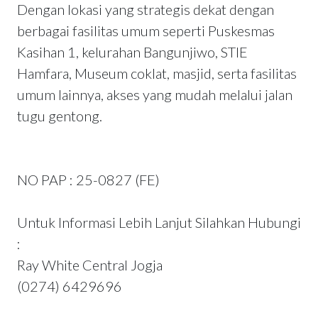
Dengan lokasi yang strategis dekat dengan
berbagai fasilitas umum seperti Puskesmas
Kasihan 1, kelurahan Bangunjiwo, STIE
Hamfara, Museum coklat, masjid, serta fasilitas
umum lainnya, akses yang mudah melalui jalan
tugu gentong.
NO PAP : 25-0827 (FE)
Untuk Informasi Lebih Lanjut Silahkan Hubungi
:
Ray White Central Jogja
(0274) 6429696