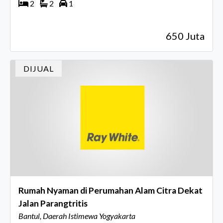
2
2
1
650 Juta
DIJUAL
Rumah Nyaman di Perumahan Alam Citra Dekat
Jalan Parangtritis
Bantul, Daerah Istimewa Yogyakarta