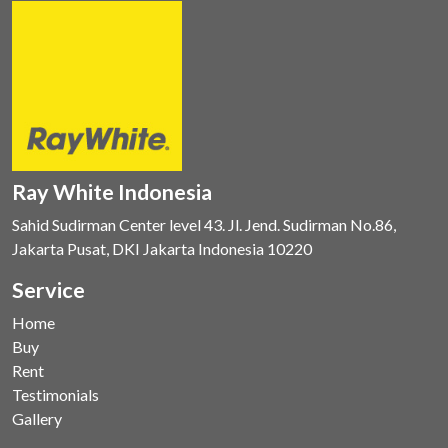
Ray White Indonesia
Sahid Sudirman Center level 43. Jl. Jend. Sudirman No.86,
Jakarta Pusat, DKI Jakarta Indonesia 10220
Service
Home
Buy
Rent
Testimonials
Gallery