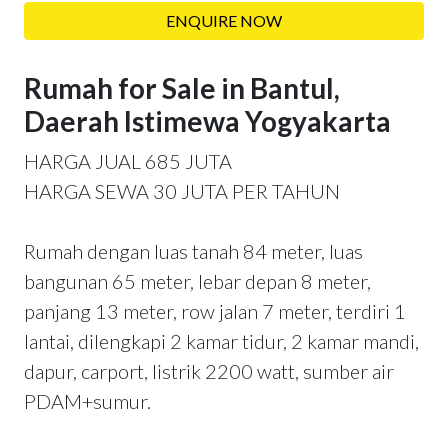
ENQUIRE NOW
Rumah for Sale in Bantul,
Daerah Istimewa Yogyakarta
HARGA JUAL 685 JUTA
HARGA SEWA 30 JUTA PER TAHUN
Rumah dengan luas tanah 84 meter, luas
bangunan 65 meter, lebar depan 8 meter,
panjang 13 meter, row jalan 7 meter, terdiri 1
lantai, dilengkapi 2 kamar tidur, 2 kamar mandi,
dapur, carport, listrik 2200 watt, sumber air
PDAM+sumur.