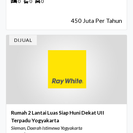
0
0
0
450 Juta Per Tahun
DIJUAL
Rumah 2 Lantai Luas Siap Huni Dekat UII
Terpadu Yogyakarta
Sleman, Daerah Istimewa Yogyakarta