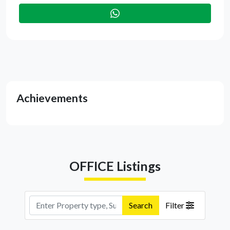
Achievements
OFFICE Listings
Search
Filter