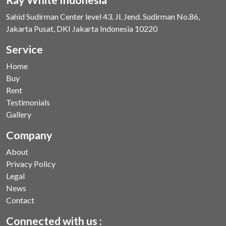
Sahid Sudirman Center level 43. Jl. Jend. Sudirman No.86,
Jakarta Pusat, DKI Jakarta Indonesia 10220
Service
Home
Buy
Rent
Testimonials
Gallery
Company
About
Privacy Policy
Legal
News
Contact
Connected with us :