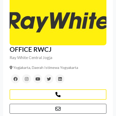
OFFICE RWCJ
Ray White Central Jogja
Yogjakarta, Daerah Istimewa Yogyakarta