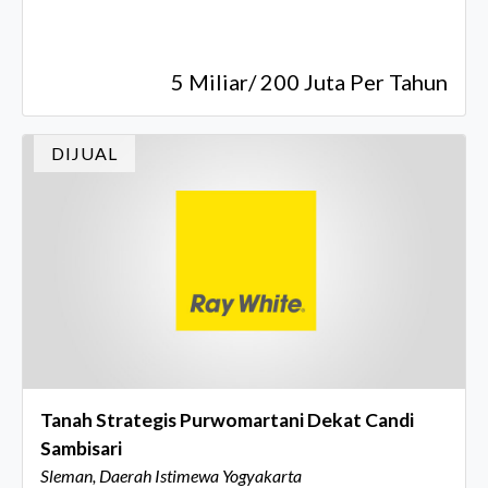
5 Miliar/ 200 Juta Per Tahun
DIJUAL
Tanah Strategis Purwomartani Dekat Candi
Sambisari
Sleman, Daerah Istimewa Yogyakarta