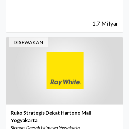
1,7 Milyar
DISEWAKAN
Ruko Strategis Dekat Hartono Mall
Yogyakarta
Sleman, Daerah Istimewa Yogyakarta