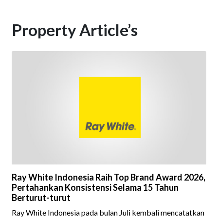
Property Article’s
Ray White Indonesia Raih Top Brand Award 2026,
Pertahankan Konsistensi Selama 15 Tahun
Berturut-turut
Ray White Indonesia pada bulan Juli kembali mencatatkan