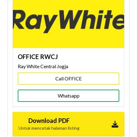
OFFICE RWCJ
Ray White Central Jogja
Call OFFICE
Whatsapp
Download PDF
Untuk mencetak halaman listing