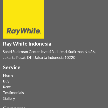
Ray White Indonesia
Sahid Sudirman Center level 43. Jl. Jend. Sudirman No.86,
Jakarta Pusat, DKI Jakarta Indonesia 10220
Service
Home
Buy
Rent
Testimonials
Gallery