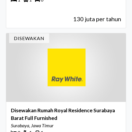
130 juta per tahun
DISEWAKAN
Disewakan Rumah Royal Residence Surabaya
Barat Full Furnished
Surabaya, Jawa Timur