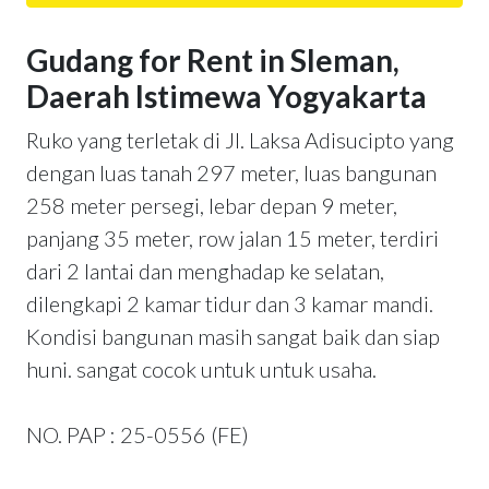
Gudang for Rent in Sleman,
Daerah Istimewa Yogyakarta
Ruko yang terletak di Jl. Laksa Adisucipto yang
dengan luas tanah 297 meter, luas bangunan
258 meter persegi, lebar depan 9 meter,
panjang 35 meter, row jalan 15 meter, terdiri
dari 2 lantai dan menghadap ke selatan,
dilengkapi 2 kamar tidur dan 3 kamar mandi.
Kondisi bangunan masih sangat baik dan siap
huni. sangat cocok untuk untuk usaha.
NO. PAP : 25-0556 (FE)