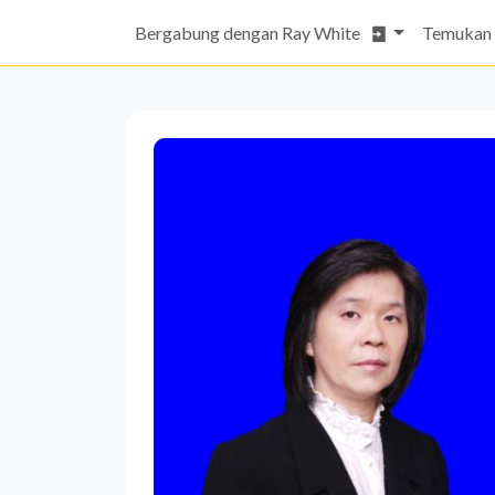
Bergabung dengan Ray White
Temukan