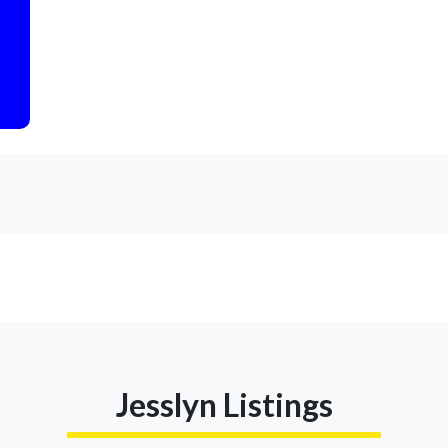
Jesslyn Listings