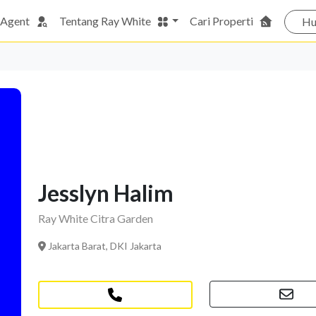
 Agent
Tentang Ray White
Cari Properti
Hu
Jesslyn Halim
Ray White Citra Garden
Jakarta Barat, DKI Jakarta