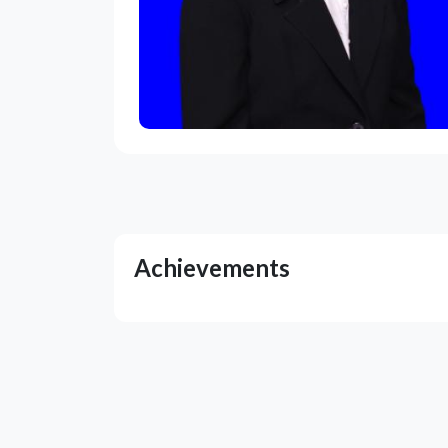
Achievements