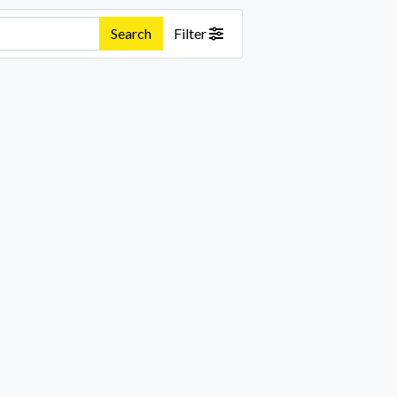
Search
Filter