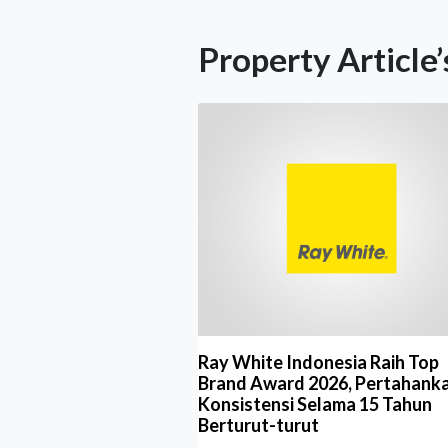
Property Article’
Ray White Indonesia Raih Top
Brand Award 2026, Pertahank
Konsistensi Selama 15 Tahun
Berturut-turut