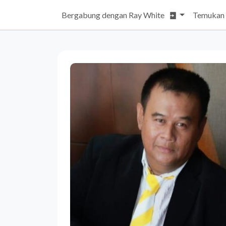
Bergabung dengan Ray White
Temukan