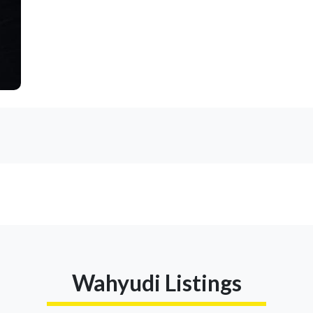
Wahyudi Listings