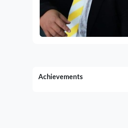
Achievements