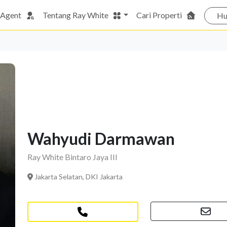
 Agent
Tentang Ray White
Cari Properti
Hu
Wahyudi Darmawan
Ray White Bintaro Jaya III
Jakarta Selatan, DKI Jakarta