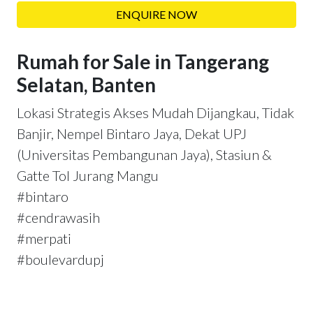
ENQUIRE NOW
Rumah for Sale in Tangerang
Selatan, Banten
Lokasi Strategis Akses Mudah Dijangkau, Tidak
Banjir, Nempel Bintaro Jaya, Dekat UPJ
(Universitas Pembangunan Jaya), Stasiun &
Gatte Tol Jurang Mangu
#bintaro
#cendrawasih
#merpati
#boulevardupj