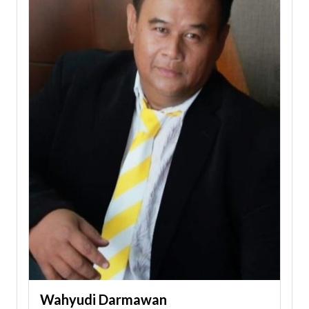
Wahyudi Darmawan