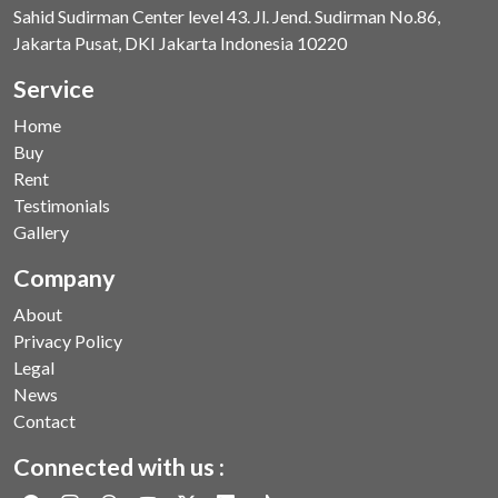
Sahid Sudirman Center level 43. Jl. Jend. Sudirman No.86,
Jakarta Pusat, DKI Jakarta Indonesia 10220
Service
Home
Buy
Rent
Testimonials
Gallery
Company
About
Privacy Policy
Legal
News
Contact
Connected with us :