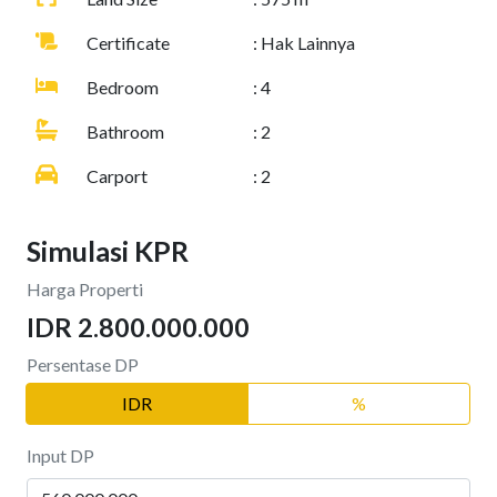
Certificate
: Hak Lainnya
Bedroom
: 4
Bathroom
: 2
Carport
: 2
Simulasi KPR
Harga Properti
IDR 2.800.000.000
Persentase DP
IDR
%
Input DP