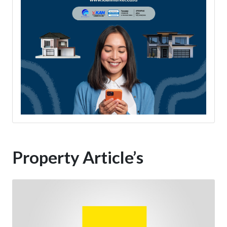
Property Article’s