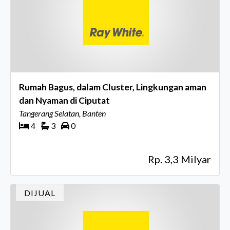
Rumah Bagus, dalam Cluster, Lingkungan aman
dan Nyaman di Ciputat
Tangerang Selatan, Banten
4
3
0
Rp. 3,3 Milyar
DIJUAL