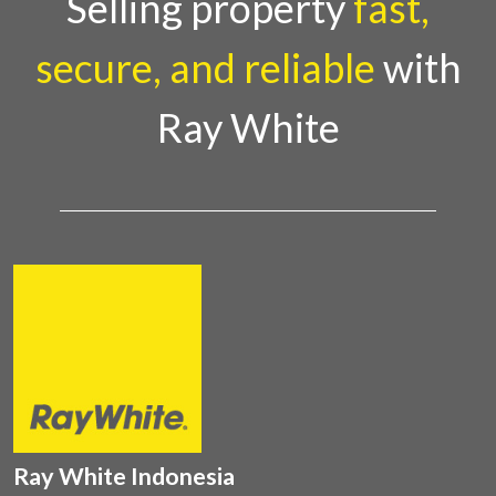
Selling property
fast,
secure, and reliable
with
Ray White
Ray White Indonesia