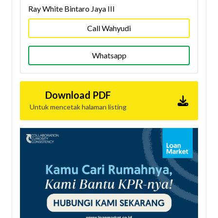
Ray White Bintaro Jaya III
Call Wahyudi
Whatsapp
Download PDF
Untuk mencetak halaman listing