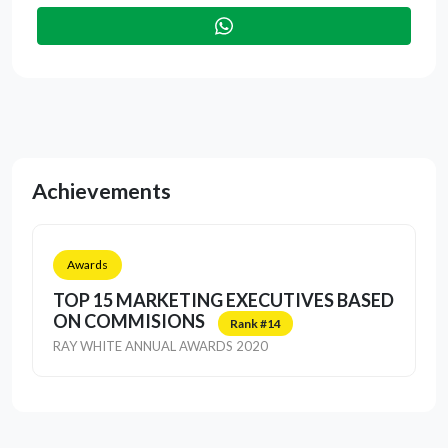
Achievements
Awards
TOP 15 MARKETING EXECUTIVES BASED
ON COMMISIONS
Rank #14
RAY WHITE ANNUAL AWARDS 2020