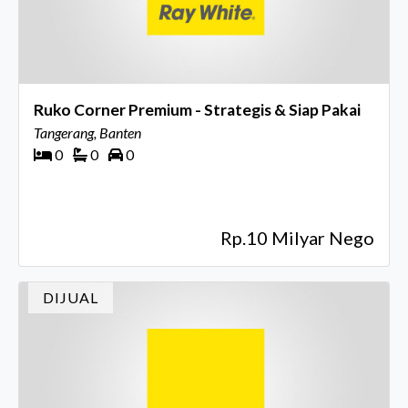
Ruko Corner Premium - Strategis & Siap Pakai
Tangerang, Banten
0
0
0
Rp.10 Milyar Nego
DIJUAL