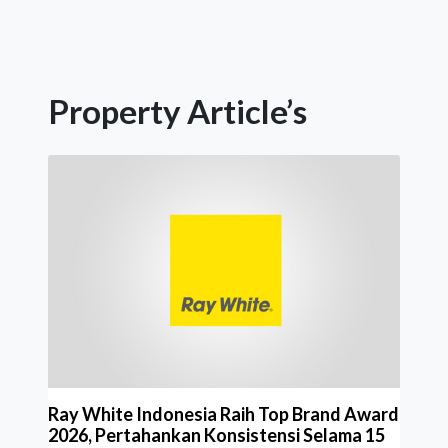
Property Article’s
Ray White Indonesia Raih Top Brand Award
2026, Pertahankan Konsistensi Selama 15