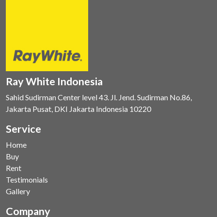
Ray White Indonesia
Sahid Sudirman Center level 43. Jl. Jend. Sudirman No.86,
Jakarta Pusat, DKI Jakarta Indonesia 10220
Service
Home
Buy
Rent
Testimonials
Gallery
Company