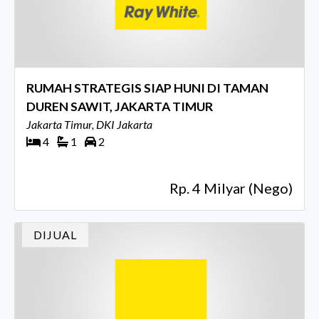
RUMAH STRATEGIS SIAP HUNI DI TAMAN
DUREN SAWIT, JAKARTA TIMUR
Jakarta Timur, DKI Jakarta
4
1
2
Rp. 4 Milyar (Nego)
DIJUAL