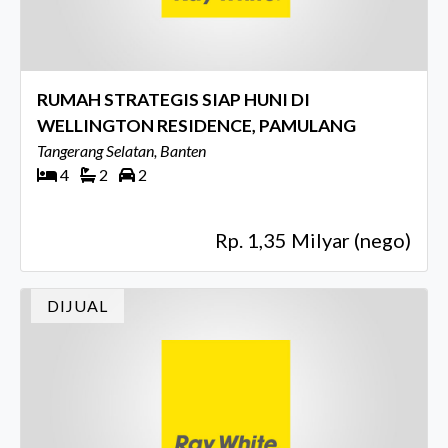
RUMAH STRATEGIS SIAP HUNI DI
WELLINGTON RESIDENCE, PAMULANG
Tangerang Selatan, Banten
4
2
2
Rp. 1,35 Milyar (nego)
DIJUAL