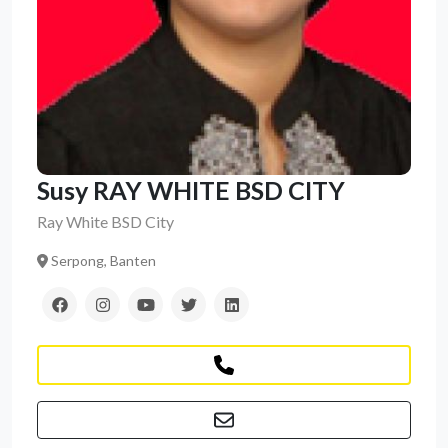
Susy RAY WHITE BSD CITY
Ray White BSD City
Serpong, Banten