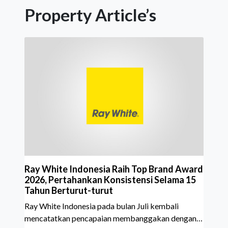
Property Article’s
Ray White Indonesia Raih Top Brand Award
2026, Pertahankan Konsistensi Selama 15
Tahun Berturut-turut
Ray White Indonesia pada bulan Juli kembali
mencatatkan pencapaian membanggakan dengan