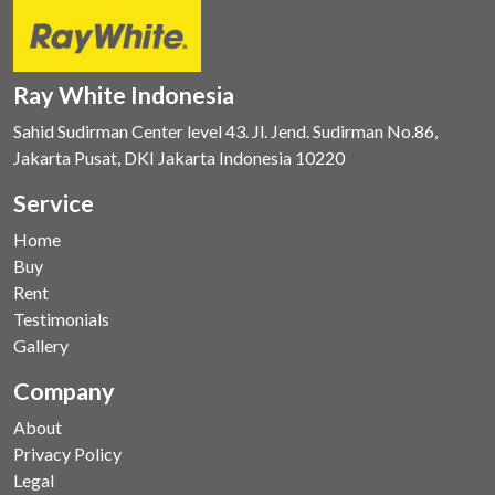
Ray White Indonesia
Sahid Sudirman Center level 43. Jl. Jend. Sudirman No.86,
Jakarta Pusat, DKI Jakarta Indonesia 10220
Service
Home
Buy
Rent
Testimonials
Gallery
Company
About
Privacy Policy
Legal