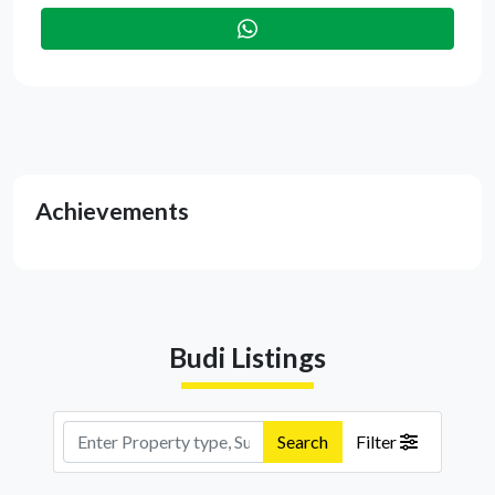
Achievements
Budi Listings
Search
Filter