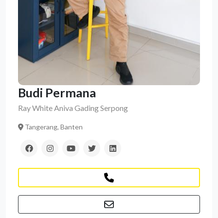
Budi Permana
Ray White Aniva Gading Serpong
Tangerang, Banten