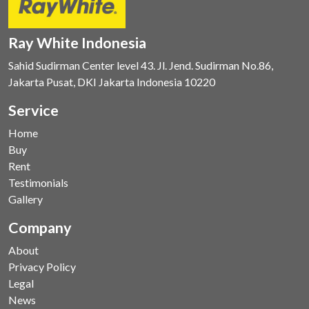
Ray White Indonesia
Sahid Sudirman Center level 43. Jl. Jend. Sudirman No.86,
Jakarta Pusat, DKI Jakarta Indonesia 10220
Service
Home
Buy
Rent
Testimonials
Gallery
Company
About
Privacy Policy
Legal
News