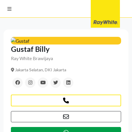
Gustaf Billy
Ray White Brawijaya
Jakarta Selatan, DKI Jakarta