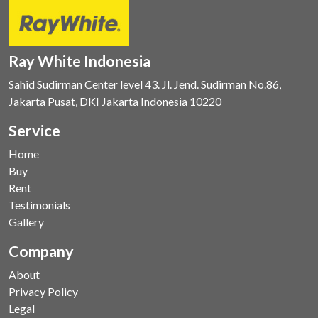
Ray White Indonesia
Sahid Sudirman Center level 43. Jl. Jend. Sudirman No.86,
Jakarta Pusat, DKI Jakarta Indonesia 10220
Service
Home
Buy
Rent
Testimonials
Gallery
Company
About
Privacy Policy
Legal