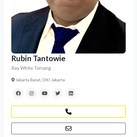
Rubin Tantowie
Ray White Tomang
Jakarta Barat, DKI Jakarta