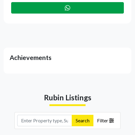
Achievements
Rubin Listings
Search
Filter