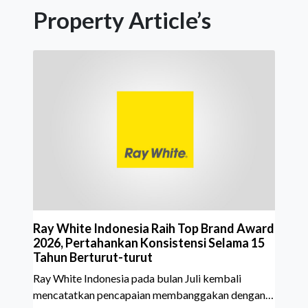
Property Article’s
Ray White Indonesia Raih Top Brand Award
2026, Pertahankan Konsistensi Selama 15
Tahun Berturut-turut
Ray White Indonesia pada bulan Juli kembali
mencatatkan pencapaian membanggakan dengan