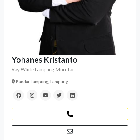
Yohanes Kristanto
Ray White Lampung Morotai
Bandar Lampung, Lampung