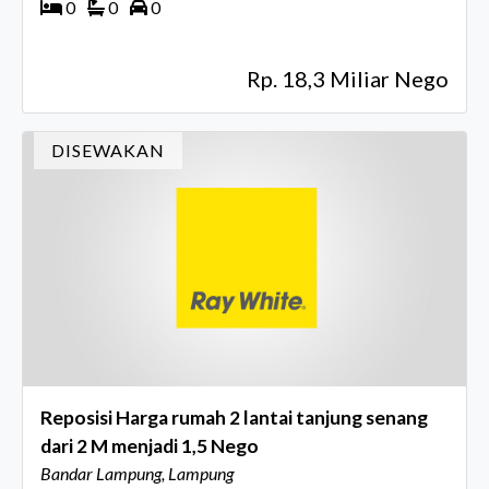
0
0
0
Rp. 18,3 Miliar Nego
DISEWAKAN
Reposisi Harga rumah 2 lantai tanjung senang
dari 2 M menjadi 1,5 Nego
Bandar Lampung, Lampung