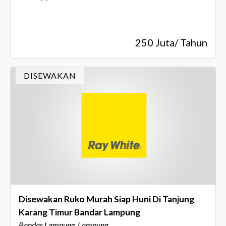
250 Juta/ Tahun
DISEWAKAN
Disewakan Ruko Murah Siap Huni Di Tanjung
Karang Timur Bandar Lampung
Bandar Lampung, Lampung