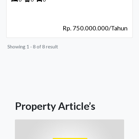
Rp. 750.000.000/Tahun
Showing 1 - 8 of 8 result
Property Article’s