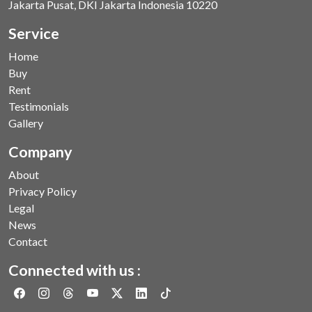
Jakarta Pusat, DKI Jakarta Indonesia 10220
Service
Home
Buy
Rent
Testimonials
Gallery
Company
About
Privacy Policy
Legal
News
Contact
Connected with us :