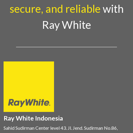
secure, and reliable
with
Ray White
Ray White Indonesia
Sahid Sudirman Center level 43. Jl. Jend. Sudirman No.86,