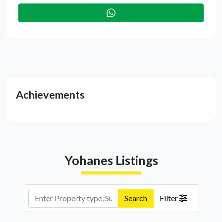
Achievements
Yohanes Listings
Search
Filter