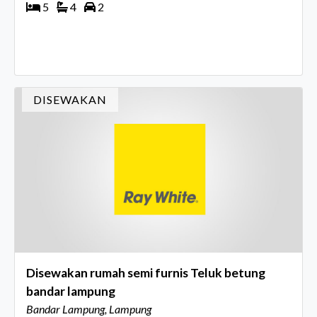
5
4
2
DISEWAKAN
Disewakan rumah semi furnis Teluk betung
bandar lampung
Bandar Lampung, Lampung