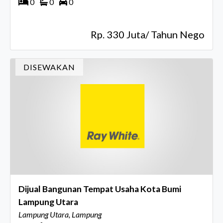
0
0
0
Rp. 330 Juta/ Tahun Nego
DISEWAKAN
Dijual Bangunan Tempat Usaha Kota Bumi
Lampung Utara
Lampung Utara, Lampung