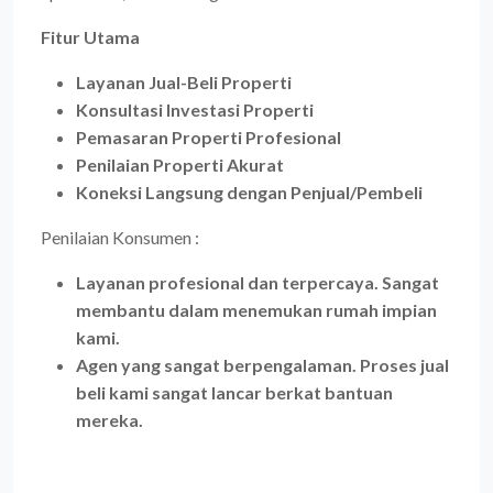
Fitur Utama
Layanan Jual-Beli Properti
Konsultasi Investasi Properti
Pemasaran Properti Profesional
Penilaian Properti Akurat
Koneksi Langsung dengan Penjual/Pembeli
Penilaian Konsumen :
Layanan profesional dan terpercaya. Sangat
membantu dalam menemukan rumah impian
kami.
Agen yang sangat berpengalaman. Proses jual
beli kami sangat lancar berkat bantuan
mereka.