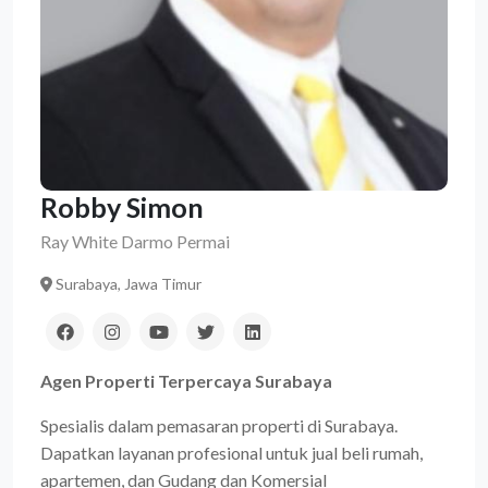
Robby Simon
Ray White Darmo Permai
Surabaya, Jawa Timur
Agen Properti Terpercaya Surabaya
Spesialis dalam pemasaran properti di Surabaya.
Dapatkan layanan profesional untuk jual beli rumah,
apartemen, dan Gudang dan Komersial