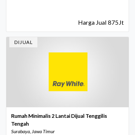
Harga Jual 875Jt
DIJUAL
Rumah Minimalis 2 Lantai Dijual Tenggilis
Tengah
Surabaya, Jawa Timur