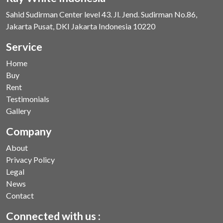
Sahid Sudirman Center level 43. Jl. Jend. Sudirman No.86,
Jakarta Pusat, DKI Jakarta Indonesia 10220
Service
Home
Buy
Rent
Testimonials
Gallery
Company
About
Privacy Policy
Legal
News
Contact
Connected with us :