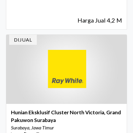
Harga Jual 4,2 M
DIJUAL
Hunian Eksklusif Cluster North Victoria, Grand
Pakuwon Surabaya
Surabaya, Jawa Timur