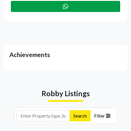
Achievements
Robby Listings
Search
Filter