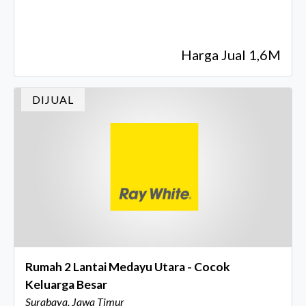
Harga Jual 1,6M
DIJUAL
Rumah 2 Lantai Medayu Utara - Cocok
Keluarga Besar
Surabaya, Jawa Timur