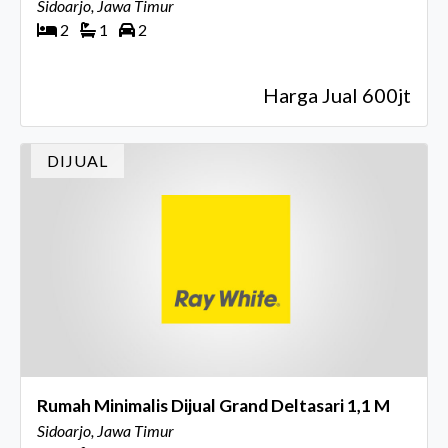
Sidoarjo, Jawa Timur
2
1
2
Harga Jual 600jt
DIJUAL
Rumah Minimalis Dijual Grand Deltasari 1,1 M
Sidoarjo, Jawa Timur