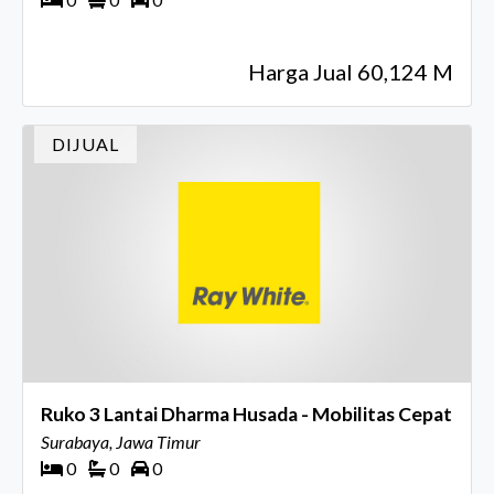
Harga Jual 60,124 M
DIJUAL
Ruko 3 Lantai Dharma Husada - Mobilitas Cepat
Surabaya, Jawa Timur
0
0
0