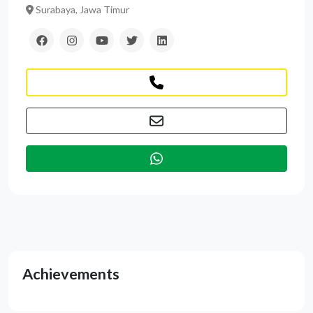
Surabaya, Jawa Timur
Achievements