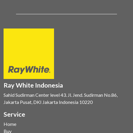
Ray White Indonesia
Sahid Sudirman Center level 43. Jl. Jend. Sudirman No.86,
Jakarta Pusat, DKI Jakarta Indonesia 10220
Service
Home
Buy