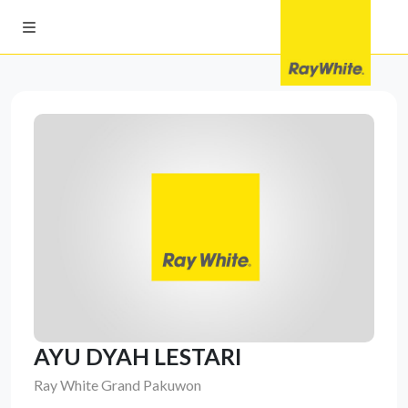
AYU DYAH LESTARI
Ray White Grand Pakuwon