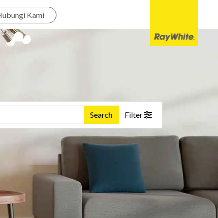
Hubungi Kami
Search
Filter