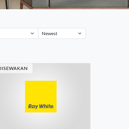
DISEWAKAN