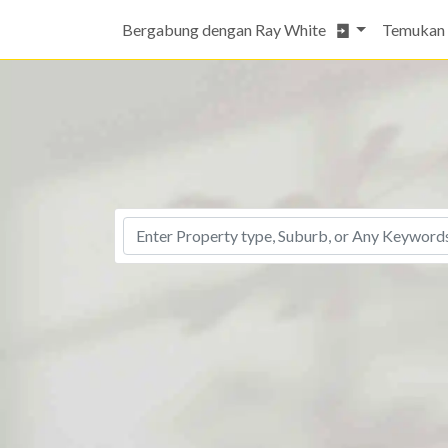
Bergabung dengan Ray White
Temukan