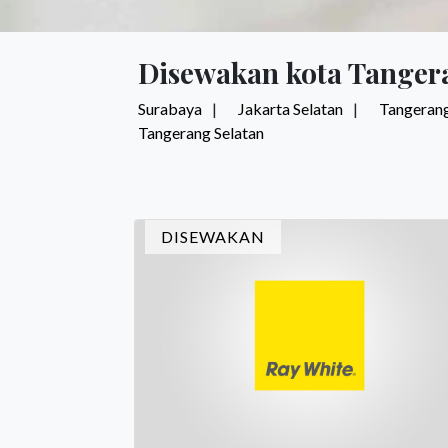
Disewakan kota Tanger
Surabaya
Jakarta Selatan
Tangerang
Tangerang Selatan
DISEWAKAN