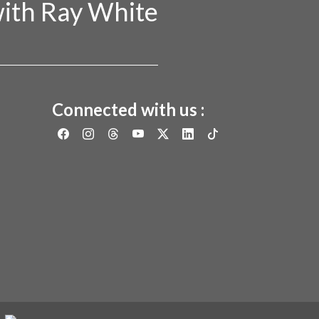
ith Ray White
Connected with us :