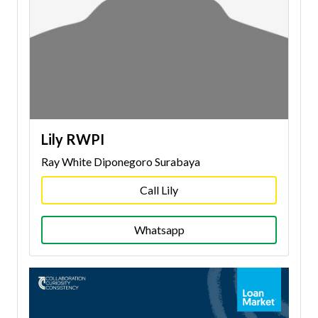
Lily RWPI
Ray White Diponegoro Surabaya
Call Lily
Whatsapp