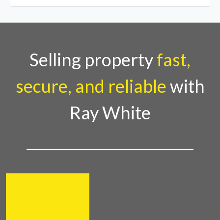
Selling property
fast,
secure, and reliable
with
Ray White