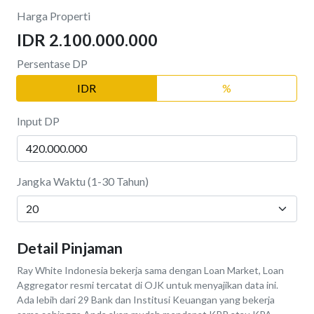
Harga Properti
IDR 2.100.000.000
Persentase DP
IDR
%
Input DP
Jangka Waktu (1-30 Tahun)
Detail Pinjaman
Ray White Indonesia bekerja sama dengan Loan Market, Loan
Aggregator resmi tercatat di OJK untuk menyajikan data ini.
Ada lebih dari 29 Bank dan Institusi Keuangan yang bekerja