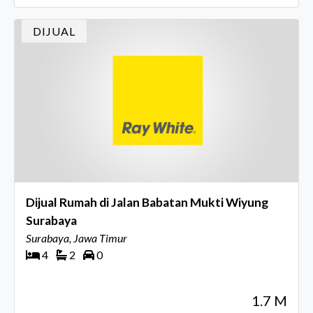
DIJUAL
Dijual Rumah di Jalan Babatan Mukti Wiyung
Surabaya
Surabaya, Jawa Timur
4
2
0
1.7 M