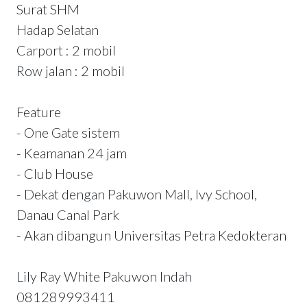
Surat SHM
Hadap Selatan
Carport : 2 mobil
Row jalan : 2 mobil
Feature
- One Gate sistem
- Keamanan 24 jam
- Club House
- Dekat dengan Pakuwon Mall, Ivy School,
Danau Canal Park
- Akan dibangun Universitas Petra Kedokteran
Lily Ray White Pakuwon Indah
081289993411