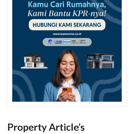
Property Article’s