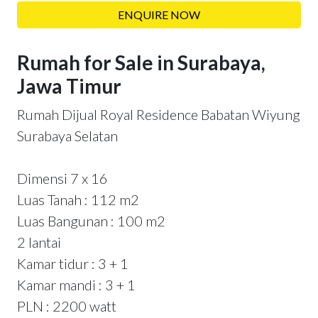
ENQUIRE NOW
Rumah for Sale in Surabaya,
Jawa Timur
Rumah Dijual Royal Residence Babatan Wiyung
Surabaya Selatan
Dimensi 7 x 16
Luas Tanah : 112 m2
Luas Bangunan : 100 m2
2 lantai
Kamar tidur : 3 + 1
Kamar mandi : 3 + 1
PLN : 2200 watt