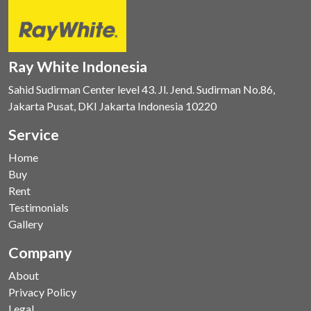
Ray White Indonesia
Sahid Sudirman Center level 43. Jl. Jend. Sudirman No.86,
Jakarta Pusat, DKI Jakarta Indonesia 10220
Service
Home
Buy
Rent
Testimonials
Gallery
Company
About
Privacy Policy
Legal