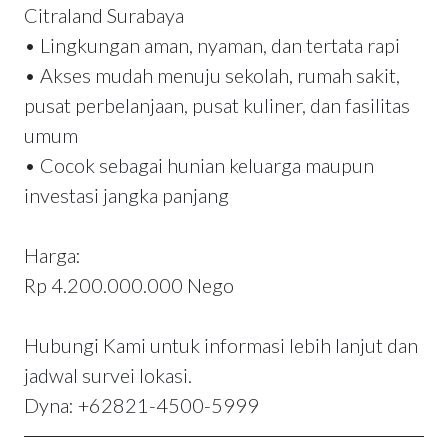
Citraland Surabaya
• Lingkungan aman, nyaman, dan tertata rapi
• Akses mudah menuju sekolah, rumah sakit,
pusat perbelanjaan, pusat kuliner, dan fasilitas
umum
• Cocok sebagai hunian keluarga maupun
investasi jangka panjang
Harga:
Rp 4.200.000.000 Nego
Hubungi Kami untuk informasi lebih lanjut dan
jadwal survei lokasi.
Dyna: +62821-4500-5999