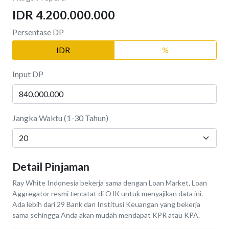
IDR 4.200.000.000
Persentase DP
IDR
%
Input DP
Jangka Waktu (1-30 Tahun)
Detail Pinjaman
Ray White Indonesia bekerja sama dengan Loan Market, Loan
Aggregator resmi tercatat di OJK untuk menyajikan data ini.
Ada lebih dari 29 Bank dan Institusi Keuangan yang bekerja
sama sehingga Anda akan mudah mendapat KPR atau KPA.