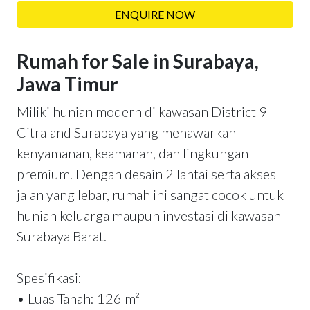
ENQUIRE NOW
Rumah for Sale in Surabaya,
Jawa Timur
Miliki hunian modern di kawasan District 9
Citraland Surabaya yang menawarkan
kenyamanan, keamanan, dan lingkungan
premium. Dengan desain 2 lantai serta akses
jalan yang lebar, rumah ini sangat cocok untuk
hunian keluarga maupun investasi di kawasan
Surabaya Barat.
Spesifikasi:
• Luas Tanah: 126 m²