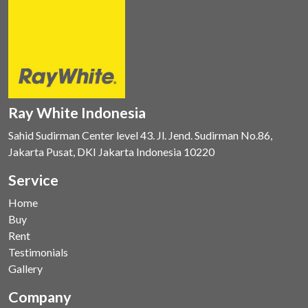
Ray White Indonesia
Sahid Sudirman Center level 43. Jl. Jend. Sudirman No.86,
Jakarta Pusat, DKI Jakarta Indonesia 10220
Service
Home
Buy
Rent
Testimonials
Gallery
Company