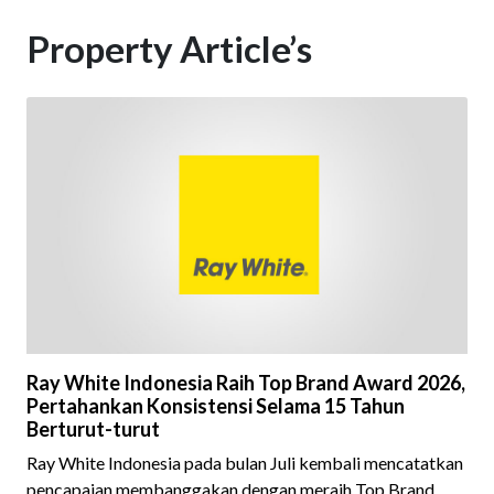
Property Article’s
Ray White Indonesia Raih Top Brand Award 2026,
Pertahankan Konsistensi Selama 15 Tahun
Berturut-turut
Ray White Indonesia pada bulan Juli kembali mencatatkan
pencapaian membanggakan dengan meraih Top Brand