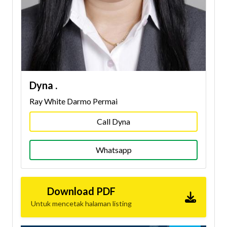
Dyna .
Ray White Darmo Permai
Call Dyna
Whatsapp
Download PDF
Untuk mencetak halaman listing