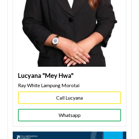
Lucyana "Mey Hwa"
Ray White Lampung Morotai
Call Lucyana
Whatsapp