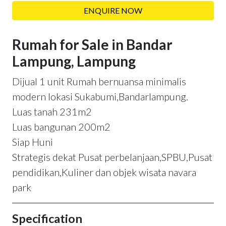
ENQUIRE NOW
Rumah for Sale in Bandar
Lampung, Lampung
Dijual 1 unit Rumah bernuansa minimalis
modern lokasi Sukabumi,Bandarlampung.
Luas tanah 231m2
Luas bangunan 200m2
Siap Huni
Strategis dekat Pusat perbelanjaan,SPBU,Pusat
pendidikan,Kuliner dan objek wisata navara
park
Specification