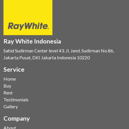
Ray White Indonesia
Sahid Sudirman Center level 43. Jl. Jend. Sudirman No.86,
Jakarta Pusat, DKI Jakarta Indonesia 10220
Service
Home
Buy
Rent
Testimonials
Gallery
Company
About