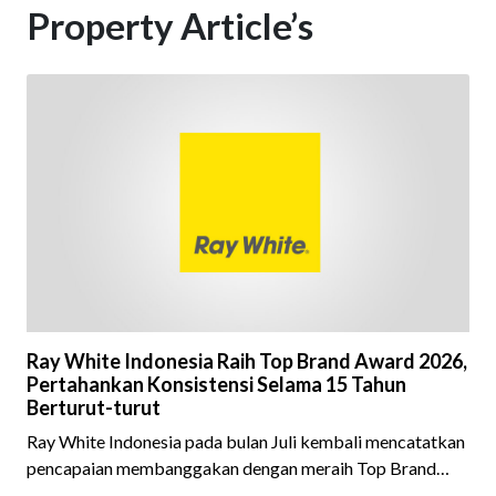
Property Article’s
Ray White Indonesia Raih Top Brand Award 2026,
Pertahankan Konsistensi Selama 15 Tahun
Berturut-turut
Ray White Indonesia pada bulan Juli kembali mencatatkan
pencapaian membanggakan dengan meraih Top Brand
Award 2026 dalam kategori Property Agent. Penghargaan