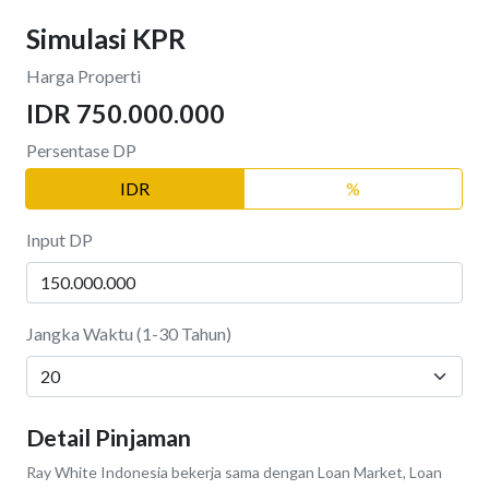
Simulasi KPR
Harga Properti
IDR 750.000.000
Persentase DP
IDR
%
Input DP
Jangka Waktu (1-30 Tahun)
Detail Pinjaman
Ray White Indonesia bekerja sama dengan Loan Market, Loan