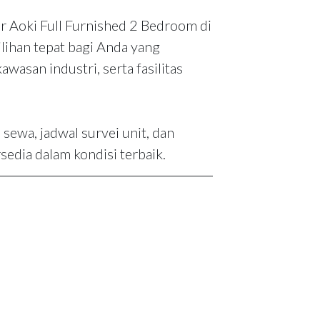
 Aoki Full Furnished 2 Bedroom di
ihan tepat bagi Anda yang
san industri, serta fasilitas
sewa, jadwal survei unit, dan
sedia dalam kondisi terbaik.