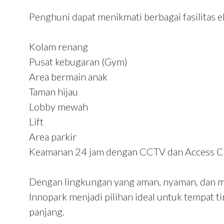
Penghuni dapat menikmati berbagai fasilitas ek
Kolam renang
Pusat kebugaran (Gym)
Area bermain anak
Taman hijau
Lobby mewah
Lift
Area parkir
Keamanan 24 jam dengan CCTV dan Access C
Dengan lingkungan yang aman, nyaman, dan 
Innopark menjadi pilihan ideal untuk tempat 
panjang.