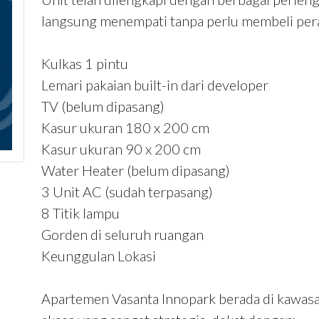
langsung menempati tanpa perlu membeli per
Kulkas 1 pintu
Lemari pakaian built-in dari developer
TV (belum dipasang)
Kasur ukuran 180 x 200 cm
Kasur ukuran 90 x 200 cm
Water Heater (belum dipasang)
3 Unit AC (sudah terpasang)
8 Titik lampu
Gorden di seluruh ruangan
Keunggulan Lokasi
Apartemen Vasanta Innopark berada di kawas