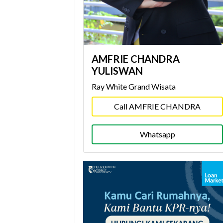
AMFRIE CHANDRA
YULISWAN
Ray White Grand Wisata
Call AMFRIE CHANDRA
Whatsapp