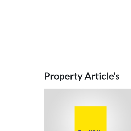
Property Article’s