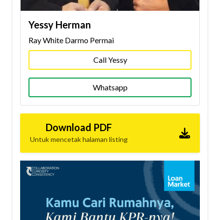
Yessy Herman
Ray White Darmo Permai
Call Yessy
Whatsapp
Download PDF
Untuk mencetak halaman listing