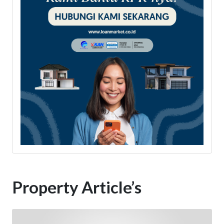
Property Article’s