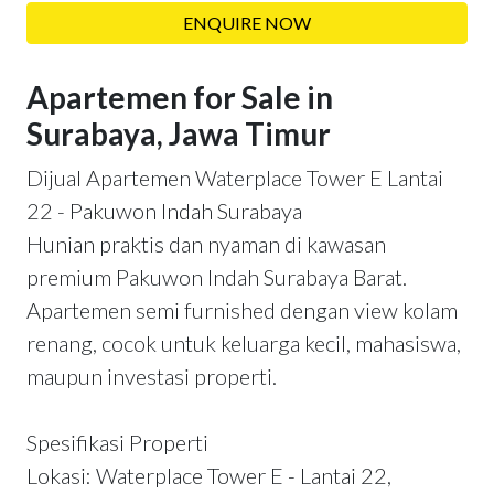
ENQUIRE NOW
Apartemen for Sale in
Surabaya, Jawa Timur
Dijual Apartemen Waterplace Tower E Lantai
22 - Pakuwon Indah Surabaya
Hunian praktis dan nyaman di kawasan
premium Pakuwon Indah Surabaya Barat.
Apartemen semi furnished dengan view kolam
renang, cocok untuk keluarga kecil, mahasiswa,
maupun investasi properti.
Spesifikasi Properti
Lokasi: Waterplace Tower E - Lantai 22,