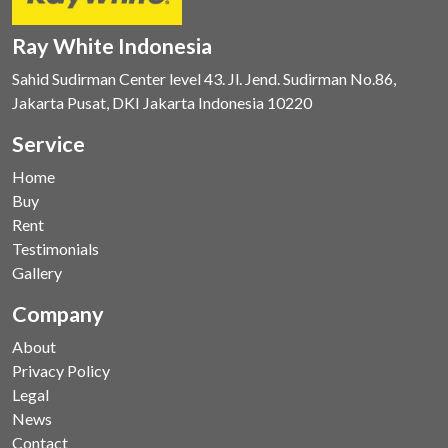
Ray White Indonesia
Sahid Sudirman Center level 43. Jl. Jend. Sudirman No.86,
Jakarta Pusat, DKI Jakarta Indonesia 10220
Service
Home
Buy
Rent
Testimonials
Gallery
Company
About
Privacy Policy
Legal
News
Contact