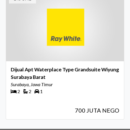
Dijual Apt Waterplace Type Grandsuite Wiyung
Surabaya Barat
Surabaya, Jawa Timur
2
2
1
700 JUTA NEGO