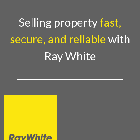
Selling property
fast,
secure, and reliable
with
Ray White