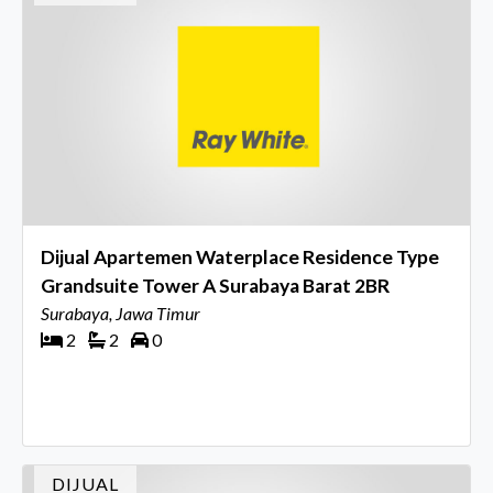
Dijual Apartemen Waterplace Residence Type
Grandsuite Tower A Surabaya Barat 2BR
Surabaya, Jawa Timur
2
2
0
DIJUAL