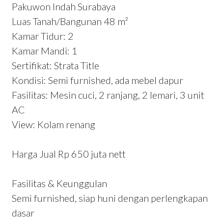
Pakuwon Indah Surabaya
Luas Tanah/Bangunan 48 m²
Kamar Tidur: 2
Kamar Mandi: 1
Sertifikat: Strata Title
Kondisi: Semi furnished, ada mebel dapur
Fasilitas: Mesin cuci, 2 ranjang, 2 lemari, 3 unit
AC
View: Kolam renang
Harga Jual Rp 650 juta nett
Fasilitas & Keunggulan
Semi furnished, siap huni dengan perlengkapan
dasar