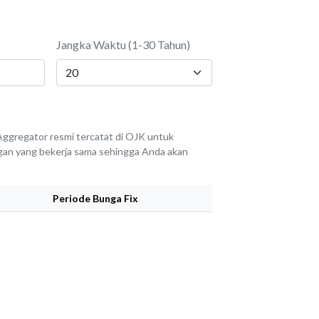
Jangka Waktu (1-30 Tahun)
ggregator resmi tercatat di OJK untuk
angan yang bekerja sama sehingga Anda akan
Periode Bunga Fix