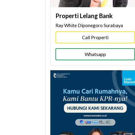
Properti Lelang Bank
Ray White Diponegoro Surabaya
Call Properti
Whatsapp