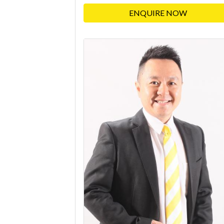
ENQUIRE NOW