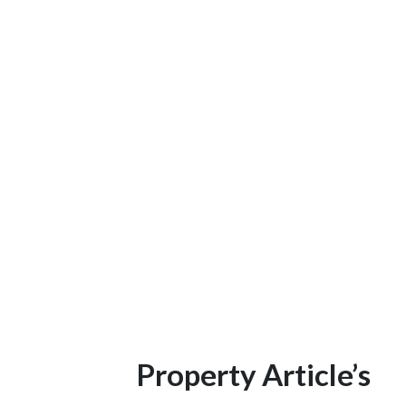
Property Article’s