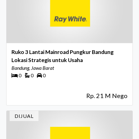
Ruko 3 Lantai Mainroad Pungkur Bandung
Lokasi Strategis untuk Usaha
Bandung, Jawa Barat
0
0
0
Rp. 21 M Nego
DIJUAL