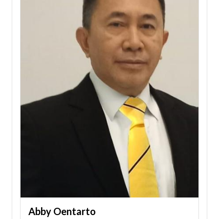
Abby Oentarto