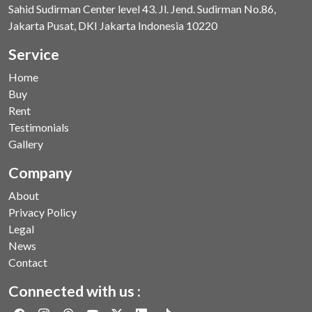
Sahid Sudirman Center level 43. Jl. Jend. Sudirman No.86,
Jakarta Pusat, DKI Jakarta Indonesia 10220
Service
Home
Buy
Rent
Testimonials
Gallery
Company
About
Privacy Policy
Legal
News
Contact
Connected with us :