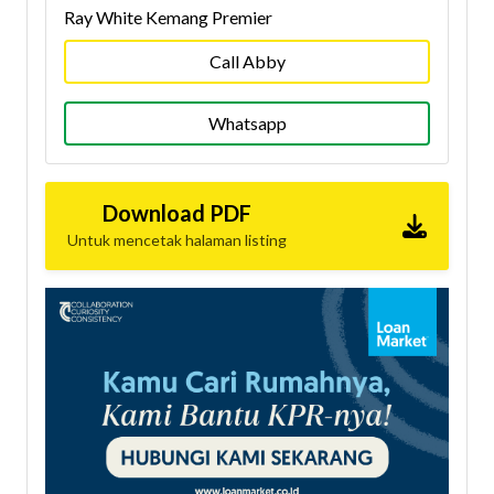
Ray White Kemang Premier
Call Abby
Whatsapp
Download PDF
Untuk mencetak halaman listing