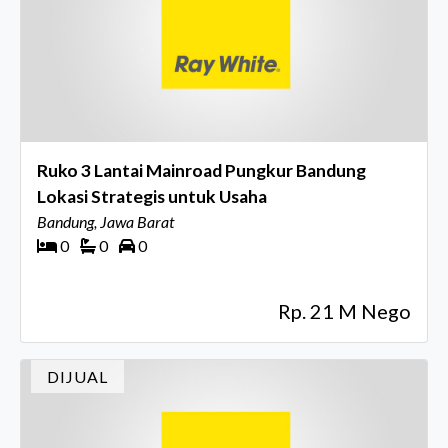
Ruko 3 Lantai Mainroad Pungkur Bandung
Lokasi Strategis untuk Usaha
Bandung, Jawa Barat
0
0
0
Rp. 21 M Nego
DIJUAL