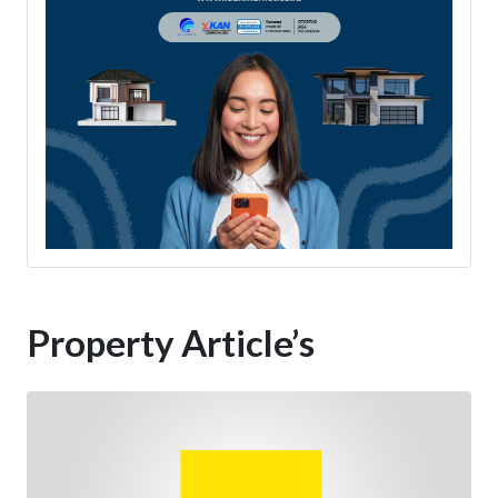
Property Article’s