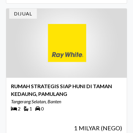
DIJUAL
RUMAH STRATEGIS SIAP HUNI DI TAMAN
KEDAUNG, PAMULANG
Tangerang Selatan, Banten
2
1
0
1 MILYAR (NEGO)