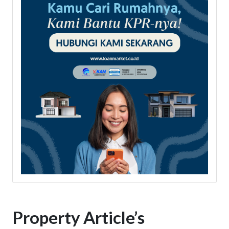
Property Article’s