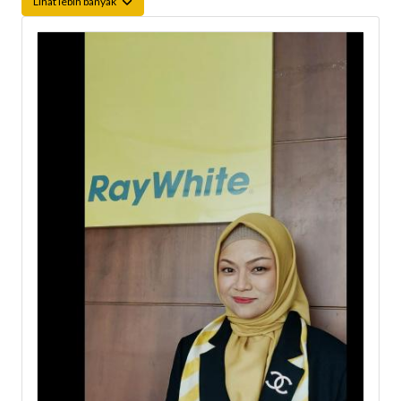
Lihat lebih banyak