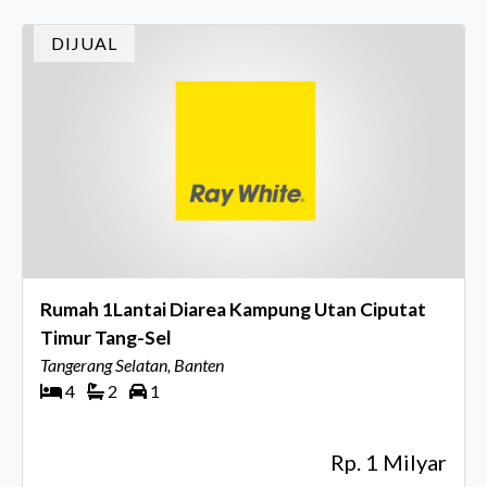
DIJUAL
Rumah 1Lantai Diarea Kampung Utan Ciputat
Timur Tang-Sel
Tangerang Selatan, Banten
4
2
1
Rp. 1 Milyar