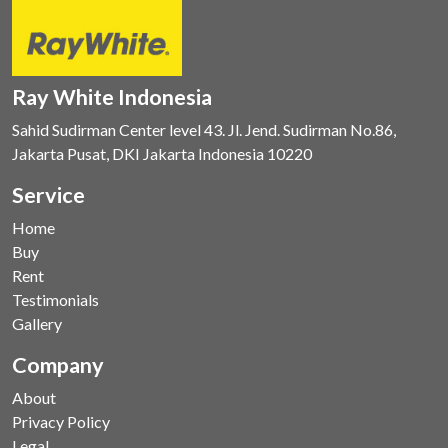
Ray White Indonesia
Sahid Sudirman Center level 43. Jl. Jend. Sudirman No.86,
Jakarta Pusat, DKI Jakarta Indonesia 10220
Service
Home
Buy
Rent
Testimonials
Gallery
Company
About
Privacy Policy
Legal