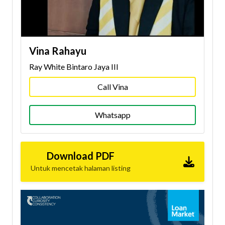
Vina Rahayu
Ray White Bintaro Jaya III
Call Vina
Whatsapp
Download PDF
Untuk mencetak halaman listing