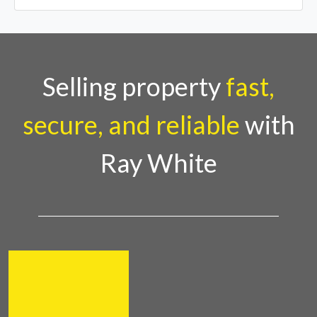
Selling property
fast,
secure, and reliable
with
Ray White