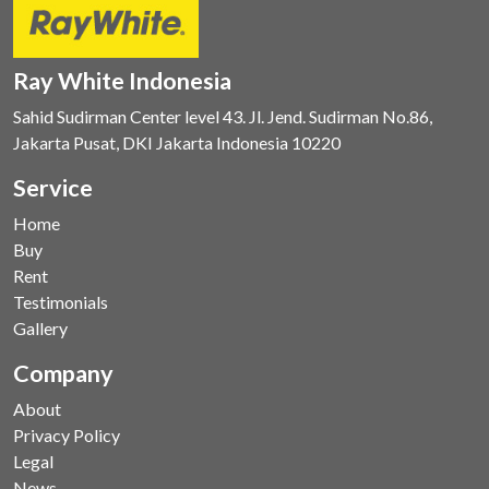
Ray White Indonesia
Sahid Sudirman Center level 43. Jl. Jend. Sudirman No.86,
Jakarta Pusat, DKI Jakarta Indonesia 10220
Service
Home
Buy
Rent
Testimonials
Gallery
Company
About
Privacy Policy
Legal
News