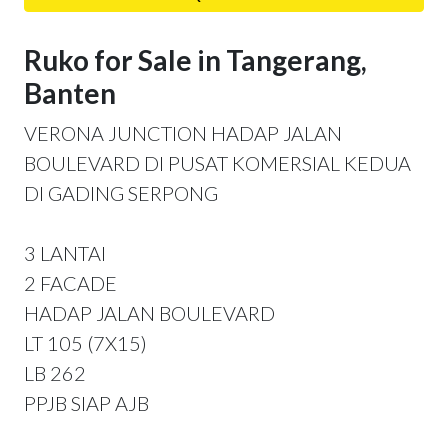
Ruko for Sale in Tangerang,
Banten
VERONA JUNCTION HADAP JALAN
BOULEVARD DI PUSAT KOMERSIAL KEDUA
DI GADING SERPONG
3 LANTAI
2 FACADE
HADAP JALAN BOULEVARD
LT 105 (7X15)
LB 262
PPJB SIAP AJB