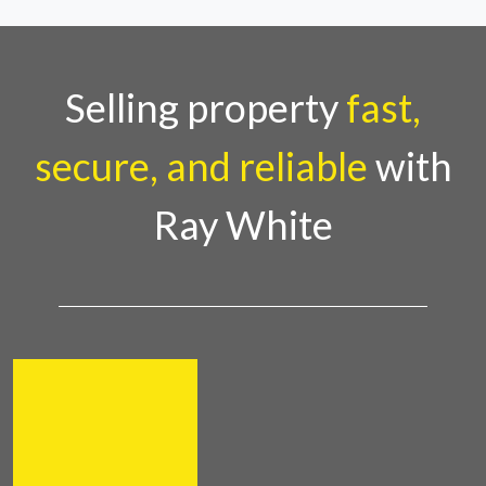
Selling property
fast,
secure, and reliable
with
Ray White