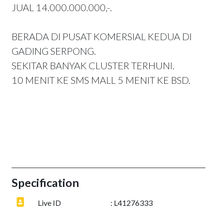
JUAL 14.000.000.000,-.
BERADA DI PUSAT KOMERSIAL KEDUA DI
GADING SERPONG.
SEKITAR BANYAK CLUSTER TERHUNI.
10 MENIT KE SMS MALL 5 MENIT KE BSD.
Specification
Live ID
: L41276333