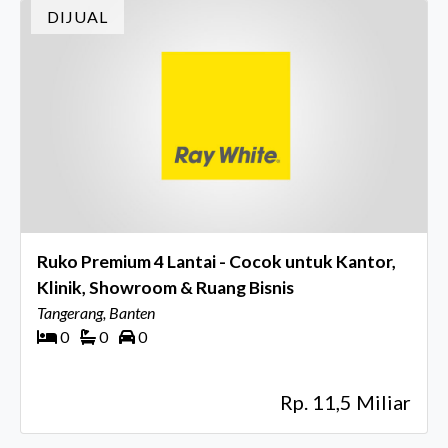
DIJUAL
Ruko Premium 4 Lantai - Cocok untuk Kantor,
Klinik, Showroom & Ruang Bisnis
Tangerang, Banten
0
0
0
Rp. 11,5 Miliar