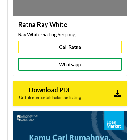
Ratna Ray White
Ray White Gading Serpong
Call Ratna
Whatsapp
Download PDF
Untuk mencetak halaman listing