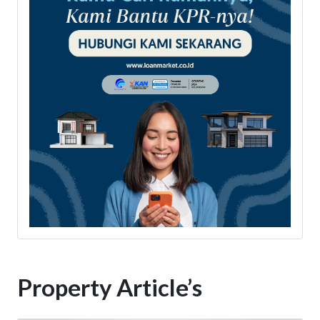
Property Article’s