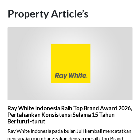
Property Article’s
Ray White Indonesia Raih Top Brand Award 2026,
Pertahankan Konsistensi Selama 15 Tahun
Berturut-turut
Ray White Indonesia pada bulan Juli kembali mencatatkan
pencapaian membanggakan dengan meraih Top Brand