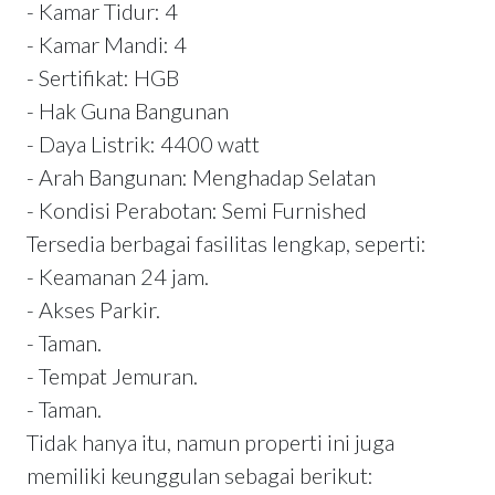
- Kamar Tidur: 4
- Kamar Mandi: 4
- Sertifikat: HGB
- Hak Guna Bangunan
- Daya Listrik: 4400 watt
- Arah Bangunan: Menghadap Selatan
- Kondisi Perabotan: Semi Furnished
Tersedia berbagai fasilitas lengkap, seperti:
- Keamanan 24 jam.
- Akses Parkir.
- Taman.
- Tempat Jemuran.
- Taman.
Tidak hanya itu, namun properti ini juga
memiliki keunggulan sebagai berikut: