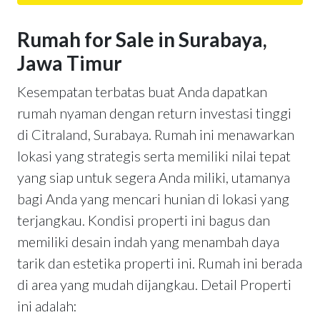
Rumah for Sale in Surabaya,
Jawa Timur
Kesempatan terbatas buat Anda dapatkan
rumah nyaman dengan return investasi tinggi
di Citraland, Surabaya. Rumah ini menawarkan
lokasi yang strategis serta memiliki nilai tepat
yang siap untuk segera Anda miliki, utamanya
bagi Anda yang mencari hunian di lokasi yang
terjangkau. Kondisi properti ini bagus dan
memiliki desain indah yang menambah daya
tarik dan estetika properti ini. Rumah ini berada
di area yang mudah dijangkau. Detail Properti
ini adalah: