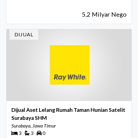
5,2 Milyar Nego
DIJUAL
Dijual Aset Lelang Rumah Taman Hunian Satelit
Surabaya SHM
Surabaya, Jawa Timur
3
3
0