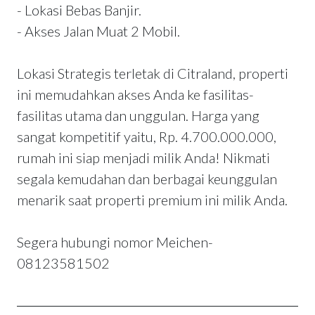
- Lokasi Bebas Banjir.
- Akses Jalan Muat 2 Mobil.
Lokasi Strategis terletak di Citraland, properti
ini memudahkan akses Anda ke fasilitas-
fasilitas utama dan unggulan. Harga yang
sangat kompetitif yaitu, Rp. 4.700.000.000,
rumah ini siap menjadi milik Anda! Nikmati
segala kemudahan dan berbagai keunggulan
menarik saat properti premium ini milik Anda.
Segera hubungi nomor Meichen-
08123581502