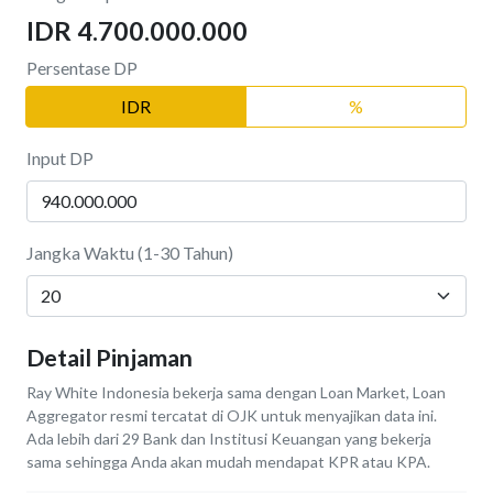
IDR 4.700.000.000
Persentase DP
IDR
%
Input DP
Jangka Waktu (1-30 Tahun)
Detail Pinjaman
Ray White Indonesia bekerja sama dengan Loan Market, Loan
Aggregator resmi tercatat di OJK untuk menyajikan data ini.
Ada lebih dari 29 Bank dan Institusi Keuangan yang bekerja
sama sehingga Anda akan mudah mendapat KPR atau KPA.