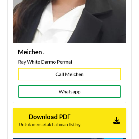
Meichen .
Ray White Darmo Permai
Call Meichen
Whatsapp
Download PDF
Untuk mencetak halaman listing