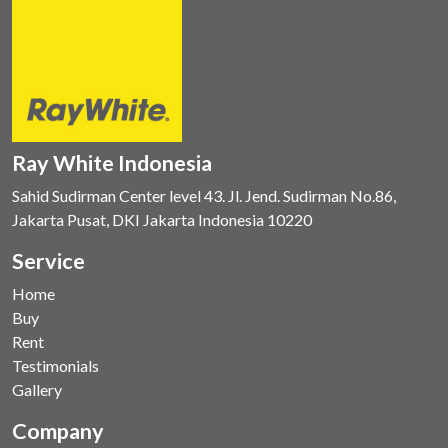
Ray White Indonesia
Sahid Sudirman Center level 43. Jl. Jend. Sudirman No.86,
Jakarta Pusat, DKI Jakarta Indonesia 10220
Service
Home
Buy
Rent
Testimonials
Gallery
Company