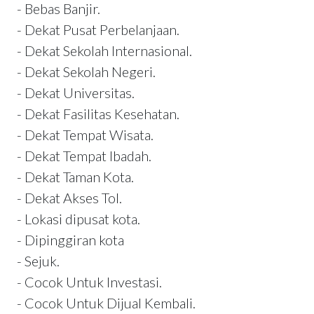
- Bebas Banjir.
- Dekat Pusat Perbelanjaan.
- Dekat Sekolah Internasional.
- Dekat Sekolah Negeri.
- Dekat Universitas.
- Dekat Fasilitas Kesehatan.
- Dekat Tempat Wisata.
- Dekat Tempat Ibadah.
- Dekat Taman Kota.
- Dekat Akses Tol.
- Lokasi dipusat kota.
- Dipinggiran kota
- Sejuk.
- Cocok Untuk Investasi.
- Cocok Untuk Dijual Kembali.