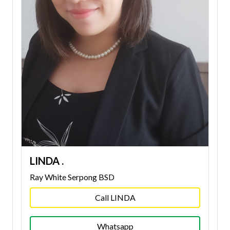
LINDA .
Ray White Serpong BSD
Call LINDA
Whatsapp