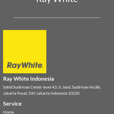
Ray White Indonesia
Sahid Sudirman Center level 43. Jl. Jend. Sudirman No.86,
Jakarta Pusat, DKI Jakarta Indonesia 10220
Service
Home