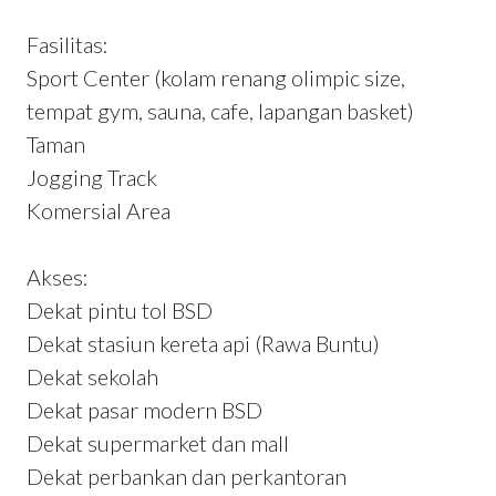
Fasilitas:
Sport Center (kolam renang olimpic size,
tempat gym, sauna, cafe, lapangan basket)
Taman
Jogging Track
Komersial Area
Akses:
Dekat pintu tol BSD
Dekat stasiun kereta api (Rawa Buntu)
Dekat sekolah
Dekat pasar modern BSD
Dekat supermarket dan mall
Dekat perbankan dan perkantoran