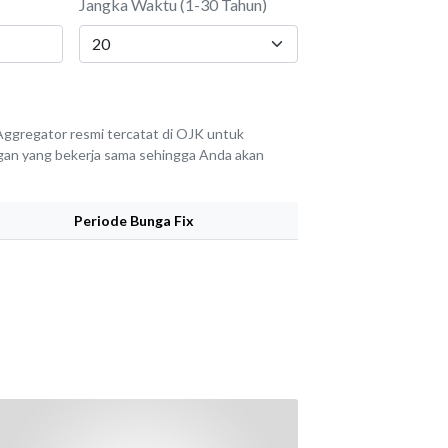
Jangka Waktu (1-30 Tahun)
ggregator resmi tercatat di OJK untuk
angan yang bekerja sama sehingga Anda akan
Periode Bunga Fix