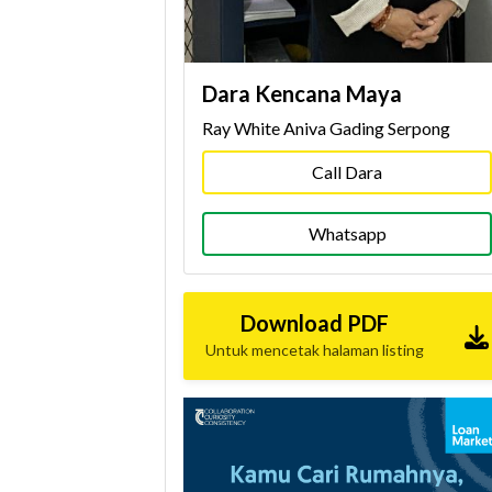
Dara Kencana Maya
Ray White Aniva Gading Serpong
Call Dara
Whatsapp
Download PDF
Untuk mencetak halaman listing