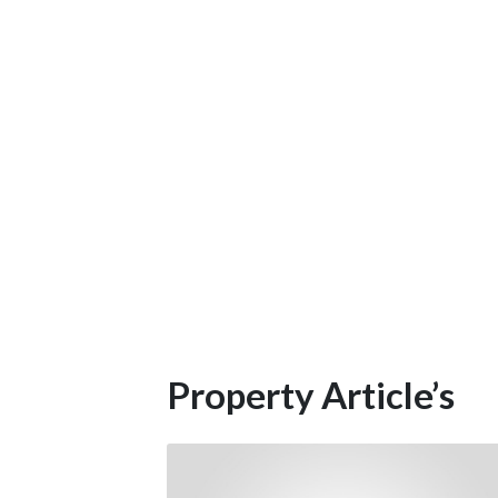
Property Article’s