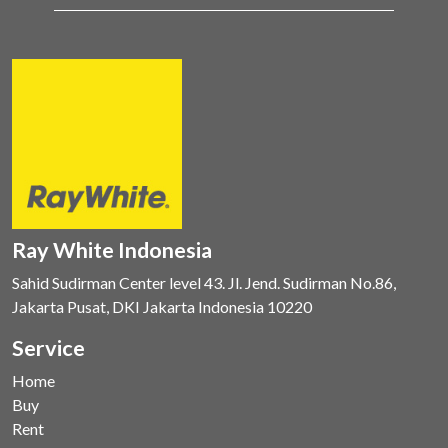
Ray White Indonesia
Sahid Sudirman Center level 43. Jl. Jend. Sudirman No.86,
Jakarta Pusat, DKI Jakarta Indonesia 10220
Service
Home
Buy
Rent