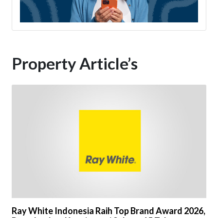
Property Article’s
Ray White Indonesia Raih Top Brand Award 2026,