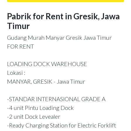
Pabrik for Rent in Gresik, Jawa
Timur
Gudang Murah Manyar Gresik Jawa Timur
FOR RENT
LOADING DOCK WAREHOUSE
Lokasi :
MANYAR, GRESIK - Jawa Timur
-STANDAR INTERNASIONAL GRADE A
-4 unit Pintu Loading Dock
-2 unit Dock Levealer
-Ready Charging Station for Electric Forklift