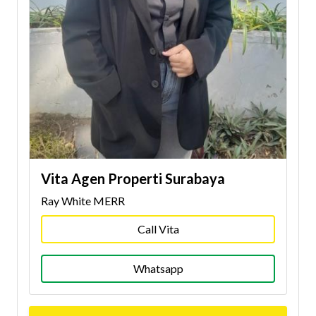
Vita Agen Properti Surabaya
Ray White MERR
Call Vita
Whatsapp