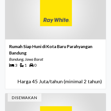
Rumah Siap Huni di Kota Baru Parahyangan
Bandung
Bandung, Jawa Barat
3
1
0
Harga 45 Juta/tahun (minimal 2 tahun)
DISEWAKAN