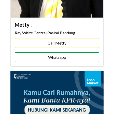
Metty .
Ray White Central Paskal Bandung
Call Metty
Whatsapp