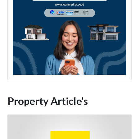
Property Article’s