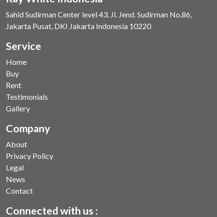
Sahid Sudirman Center level 43. Jl. Jend. Sudirman No.86,
Jakarta Pusat, DKI Jakarta Indonesia 10220
Service
Home
Buy
Rent
Testimonials
Gallery
Company
About
Privacy Policy
Legal
News
Contact
Connected with us :