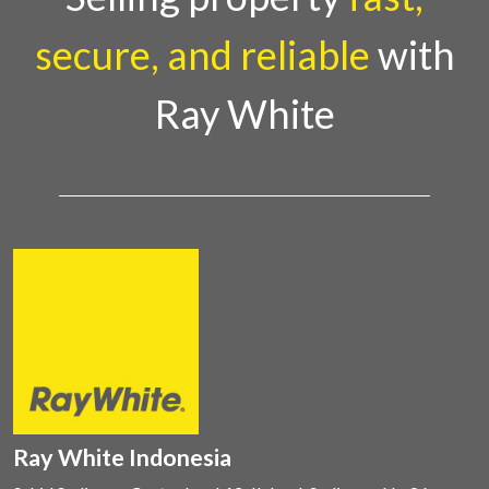
secure, and reliable
with
Ray White
Ray White Indonesia