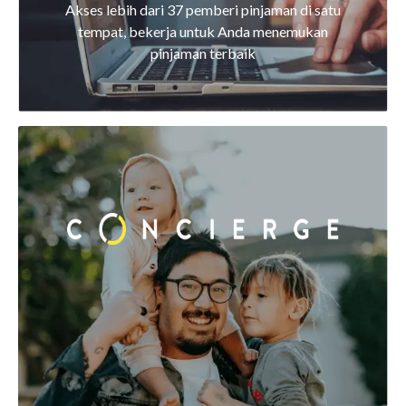
Akses lebih dari 37 pemberi pinjaman di satu
tempat, bekerja untuk Anda menemukan
pinjaman terbaik