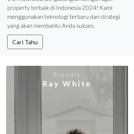
property terbaik di Indonesia 2024! Kami
menggunakan teknologi terbaru dan strategi
yang akan membantu Anda sukses.
Cari Tahu
Proudly
Ray White