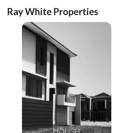
Ray White Properties