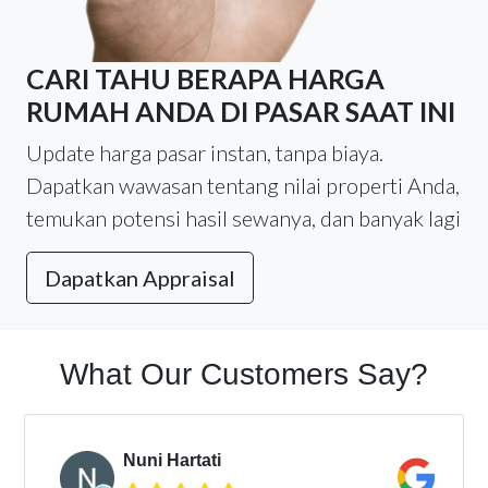
CARI TAHU BERAPA HARGA
RUMAH ANDA DI PASAR SAAT INI
Update harga pasar instan, tanpa biaya.
Dapatkan wawasan tentang nilai properti Anda,
temukan potensi hasil sewanya, dan banyak lagi
Dapatkan Appraisal
What Our Customers Say?
Nuni Hartati