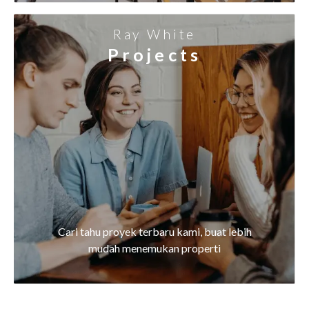
Ray White
Projects
Cari tahu proyek terbaru kami, buat lebih
mudah menemukan properti