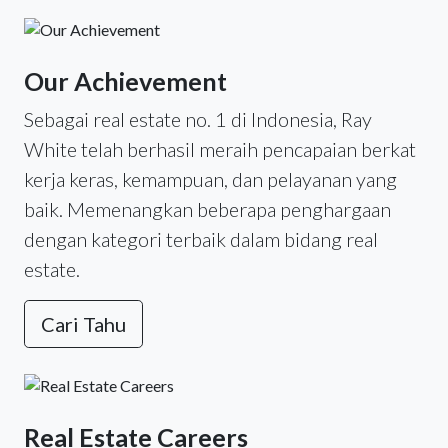
Our Achievement
Sebagai real estate no. 1 di Indonesia, Ray
White telah berhasil meraih pencapaian berkat
kerja keras, kemampuan, dan pelayanan yang
baik. Memenangkan beberapa penghargaan
dengan kategori terbaik dalam bidang real
estate.
Cari Tahu
Real Estate Careers