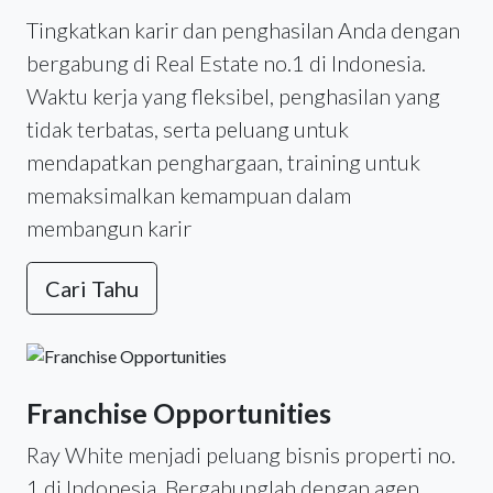
Tingkatkan karir dan penghasilan Anda dengan
bergabung di Real Estate no.1 di Indonesia.
Waktu kerja yang fleksibel, penghasilan yang
tidak terbatas, serta peluang untuk
mendapatkan penghargaan, training untuk
memaksimalkan kemampuan dalam
membangun karir
Cari Tahu
Franchise Opportunities
Ray White menjadi peluang bisnis properti no.
1 di Indonesia. Bergabunglah dengan agen