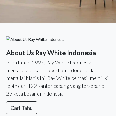
About Us Ray White Indonesia
Pada tahun 1997, Ray White Indonesia
memasuki pasar properti di Indonesia dan
memulai bisnis ini. Ray White berhasil memiliki
lebih dari 122 kantor cabang yang tersebar di
25 kota besar di Indonesia.
Cari Tahu