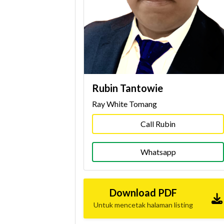
Rubin Tantowie
Ray White Tomang
Call Rubin
Whatsapp
Download PDF
Untuk mencetak halaman listing