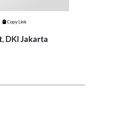
Copy Link
t, DKI Jakarta