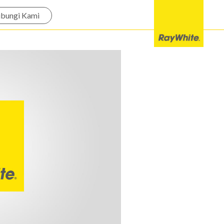
bungi Kami