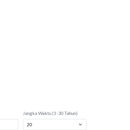
Jangka Waktu (1-30 Tahun)