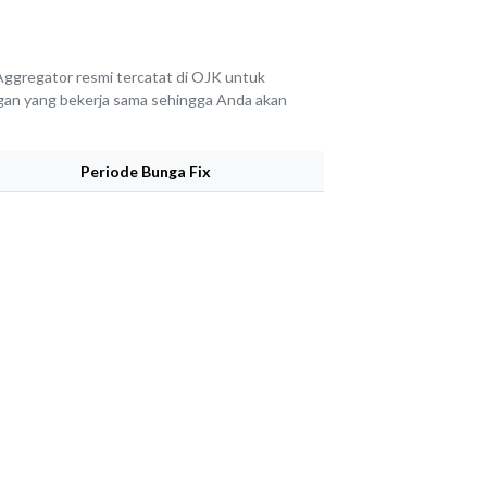
ggregator resmi tercatat di OJK untuk
angan yang bekerja sama sehingga Anda akan
Periode Bunga Fix