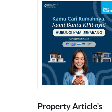
Property Article’s