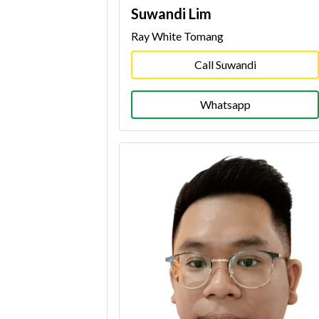
Suwandi Lim
Ray White Tomang
Call Suwandi
Whatsapp