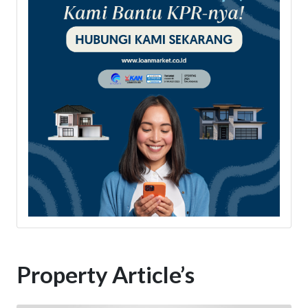
Property Article’s