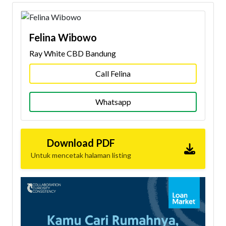
Felina Wibowo
Ray White CBD Bandung
Call Felina
Whatsapp
Download PDF
Untuk mencetak halaman listing