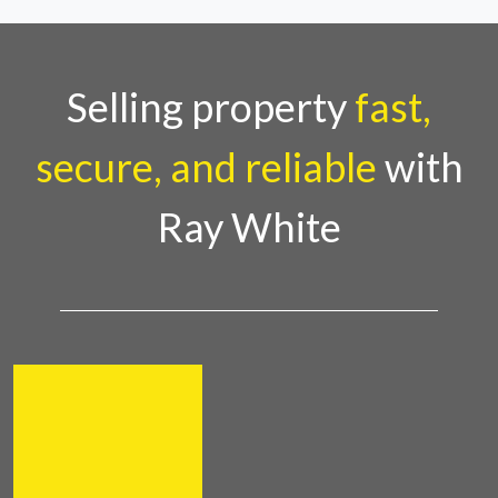
Selling property
fast,
secure, and reliable
with
Ray White