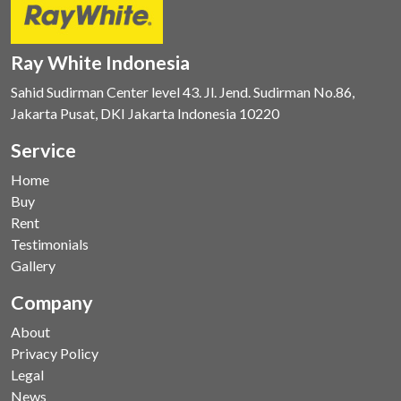
Ray White Indonesia
Sahid Sudirman Center level 43. Jl. Jend. Sudirman No.86,
Jakarta Pusat, DKI Jakarta Indonesia 10220
Service
Home
Buy
Rent
Testimonials
Gallery
Company
About
Privacy Policy
Legal
News