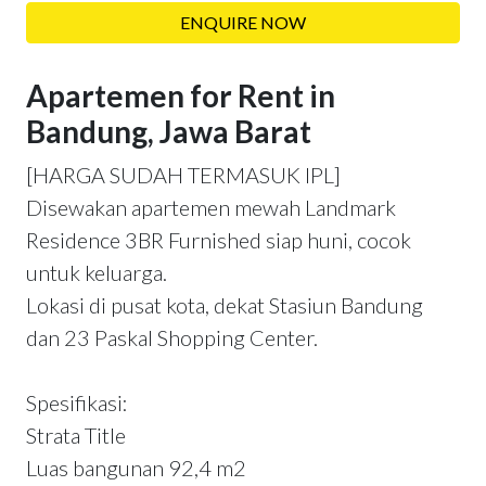
ENQUIRE NOW
Apartemen for Rent in
Bandung, Jawa Barat
[HARGA SUDAH TERMASUK IPL]
Disewakan apartemen mewah Landmark
Residence 3BR Furnished siap huni, cocok
untuk keluarga.
Lokasi di pusat kota, dekat Stasiun Bandung
dan 23 Paskal Shopping Center.
Spesifikasi:
Strata Title
Luas bangunan 92,4 m2