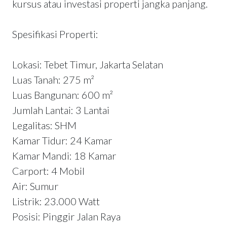
kursus atau investasi properti jangka panjang.
Spesifikasi Properti:
Lokasi: Tebet Timur, Jakarta Selatan
Luas Tanah: 275 m²
Luas Bangunan: 600 m²
Jumlah Lantai: 3 Lantai
Legalitas: SHM
Kamar Tidur: 24 Kamar
Kamar Mandi: 18 Kamar
Carport: 4 Mobil
Air: Sumur
Listrik: 23.000 Watt
Posisi: Pinggir Jalan Raya