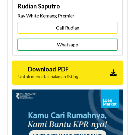
Rudian Saputro
Ray White Kemang Premier
Call Rudian
Whatsapp
Download PDF
Untuk mencetak halaman listing