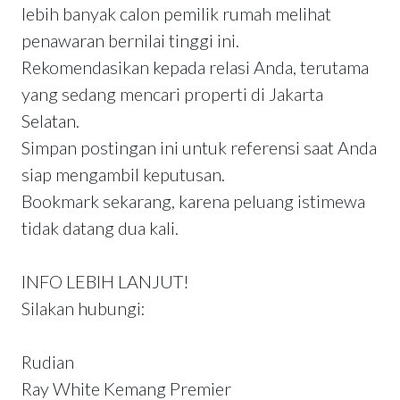
lebih banyak calon pemilik rumah melihat
penawaran bernilai tinggi ini.
Rekomendasikan kepada relasi Anda, terutama
yang sedang mencari properti di Jakarta
Selatan.
Simpan postingan ini untuk referensi saat Anda
siap mengambil keputusan.
Bookmark sekarang, karena peluang istimewa
tidak datang dua kali.
INFO LEBIH LANJUT!
Silakan hubungi:
Rudian
Ray White Kemang Premier