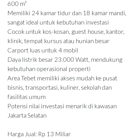
600 m²
Memiliki 24 kamar tidur dan 18 kamar mandi,
sangat ideal untuk kebutuhan investasi
Cocok untuk kos-kosan, guest house, kantor,
klinik, tempat kursus atau hunian besar
Carport luas untuk 4 mobil
Daya listrik besar 23.000 Watt, mendukung
kebutuhan operasional properti
Area Tebet memiliki akses mudah ke pusat
bisnis, transportasi, kuliner, sekolah dan
fasilitas umum
Potensi nilai investasi menarik di kawasan
Jakarta Selatan
Harga Jual: Rp 13 Miliar