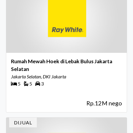
Rumah Mewah Hoek di Lebak Bulus Jakarta
Selatan
Jakarta Selatan, DKI Jakarta
5
5
3
Rp.12M nego
DIJUAL