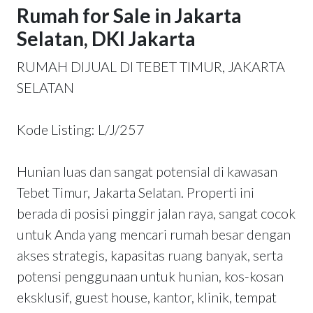
Rumah for Sale in Jakarta
Selatan, DKI Jakarta
RUMAH DIJUAL DI TEBET TIMUR, JAKARTA
SELATAN
Kode Listing: L/J/257
Hunian luas dan sangat potensial di kawasan
Tebet Timur, Jakarta Selatan. Properti ini
berada di posisi pinggir jalan raya, sangat cocok
untuk Anda yang mencari rumah besar dengan
akses strategis, kapasitas ruang banyak, serta
potensi penggunaan untuk hunian, kos-kosan
eksklusif, guest house, kantor, klinik, tempat