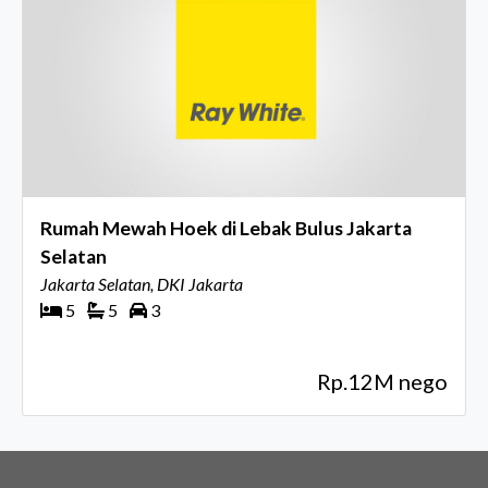
Rumah Mewah Hoek di Lebak Bulus Jakarta
Selatan
Jakarta Selatan, DKI Jakarta
5
5
3
Rp.12M nego