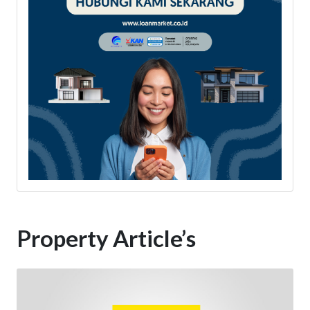
Property Article’s