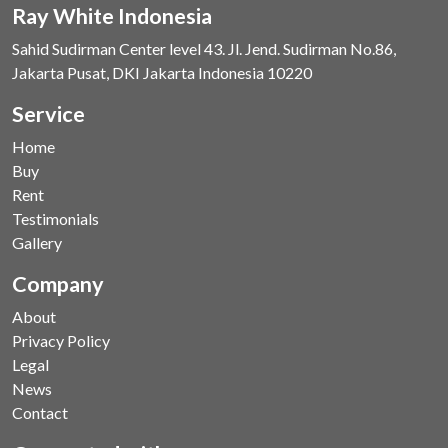
Ray White Indonesia
Sahid Sudirman Center level 43. Jl. Jend. Sudirman No.86,
Jakarta Pusat, DKI Jakarta Indonesia 10220
Service
Home
Buy
Rent
Testimonials
Gallery
Company
About
Privacy Policy
Legal
News
Contact