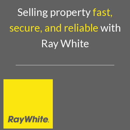
Selling property
fast,
secure, and reliable
with
Ray White