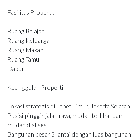
Fasilitas Properti:
Ruang Belajar
Ruang Keluarga
Ruang Makan
Ruang Tamu
Dapur
Keunggulan Properti:
Lokasi strategis di Tebet Timur, Jakarta Selatan
Posisi pinggir jalan raya, mudah terlihat dan
mudah diakses
Bangunan besar 3 lantai dengan luas bangunan