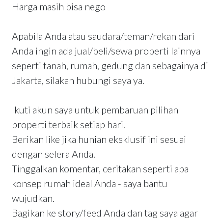
Harga masih bisa nego
Apabila Anda atau saudara/teman/rekan dari
Anda ingin ada jual/beli/sewa properti lainnya
seperti tanah, rumah, gedung dan sebagainya di
Jakarta, silakan hubungi saya ya.
Ikuti akun saya untuk pembaruan pilihan
properti terbaik setiap hari.
Berikan like jika hunian eksklusif ini sesuai
dengan selera Anda.
Tinggalkan komentar, ceritakan seperti apa
konsep rumah ideal Anda - saya bantu
wujudkan.
Bagikan ke story/feed Anda dan tag saya agar