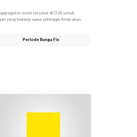
ggregator resmi tercatat di OJK untuk
angan yang bekerja sama sehingga Anda akan
Periode Bunga Fix