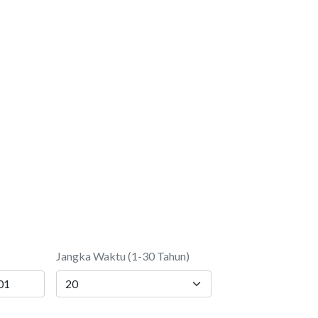
Jangka Waktu (1-30 Tahun)