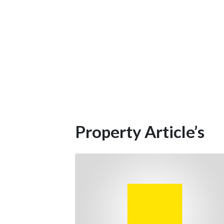
Property Article’s