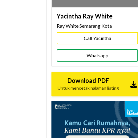
Yacintha Ray White
Ray White Semarang Kota
Call Yacintha
Whatsapp
Download PDF
Untuk mencetak halaman listing