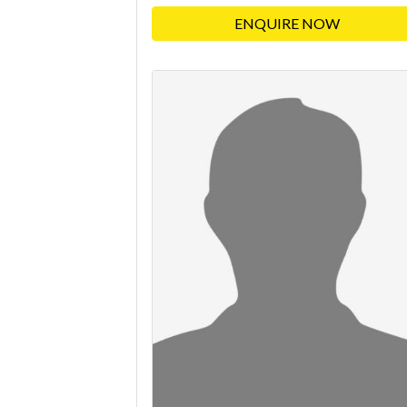
ENQUIRE NOW