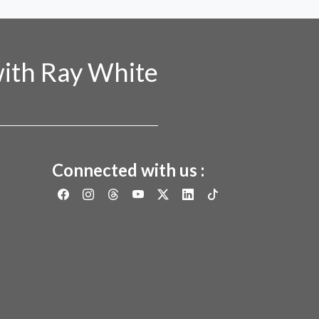
ith Ray White
Connected with us :