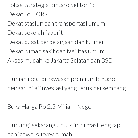
Lokasi Strategis Bintaro Sektor 1:
Dekat Tol JORR
Dekat stasiun dan transportasi umum
Dekat sekolah favorit
Dekat pusat perbelanjaan dan kuliner
Dekat rumah sakit dan fasilitas umum
Akses mudah ke Jakarta Selatan dan BSD
Hunian ideal di kawasan premium Bintaro
dengan nilai investasi yang terus berkembang.
Buka Harga Rp 2,5 Miliar - Nego
Hubungi sekarang untuk informasi lengkap
dan jadwal survey rumah.