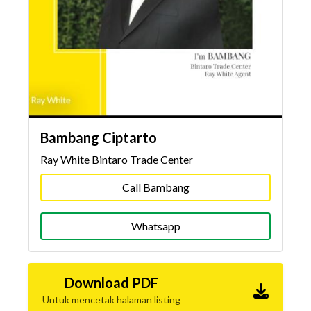
Bambang Ciptarto
Ray White Bintaro Trade Center
Call Bambang
Whatsapp
Download PDF
Untuk mencetak halaman listing