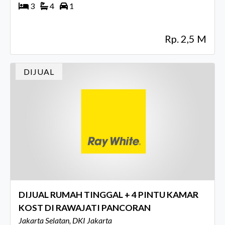
3
4
1
Rp. 2,5 M
DIJUAL
DIJUAL RUMAH TINGGAL + 4 PINTU KAMAR
KOST DI RAWAJATI PANCORAN
Jakarta Selatan, DKI Jakarta