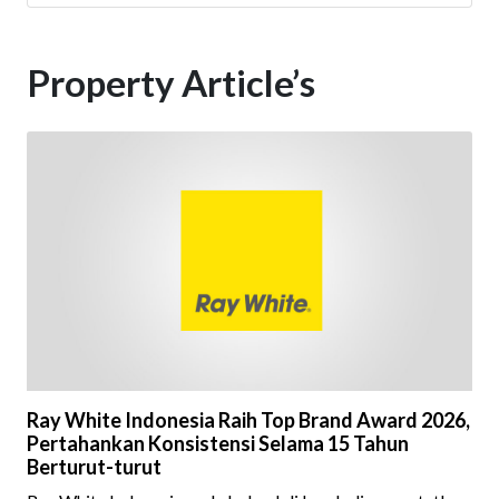
Property Article’s
Ray White Indonesia Raih Top Brand Award 2026,
Pertahankan Konsistensi Selama 15 Tahun
Berturut-turut