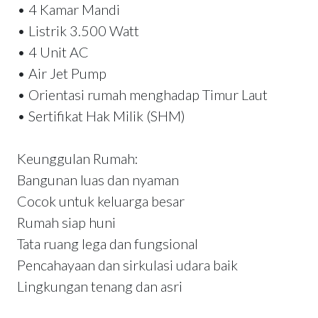
• 4 Kamar Mandi
• Listrik 3.500 Watt
• 4 Unit AC
• Air Jet Pump
• Orientasi rumah menghadap Timur Laut
• Sertifikat Hak Milik (SHM)
Keunggulan Rumah:
Bangunan luas dan nyaman
Cocok untuk keluarga besar
Rumah siap huni
Tata ruang lega dan fungsional
Pencahayaan dan sirkulasi udara baik
Lingkungan tenang dan asri