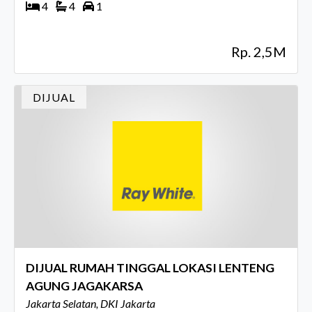
4
4
1
Rp. 2,5M
DIJUAL
DIJUAL RUMAH TINGGAL LOKASI LENTENG
AGUNG JAGAKARSA
Jakarta Selatan, DKI Jakarta