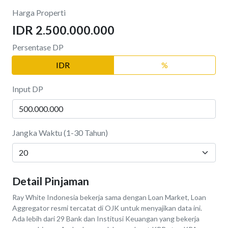
Harga Properti
IDR 2.500.000.000
Persentase DP
IDR
%
Input DP
Jangka Waktu (1-30 Tahun)
Detail Pinjaman
Ray White Indonesia bekerja sama dengan Loan Market, Loan
Aggregator resmi tercatat di OJK untuk menyajikan data ini.
Ada lebih dari 29 Bank dan Institusi Keuangan yang bekerja