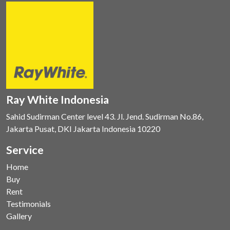
Ray White Indonesia
Sahid Sudirman Center level 43. Jl. Jend. Sudirman No.86,
Jakarta Pusat, DKI Jakarta Indonesia 10220
Service
Home
Buy
Rent
Testimonials
Gallery