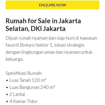
ENQUIRE NOW
Rumah for Sale in Jakarta
Selatan, DKI Jakarta
Dijual rumah nyaman dan siap huni di kawasan
favorit Bintaro Sektor 1, lokasi strategis
dengan lingkungan aman dan nyaman untuk
keluarga.
Spesifikasi Rumah:
• Luas Tanah 120 m²
• Luas Bangunan 240 m²
• 2 Lantai
• 4 Kamar Tidur