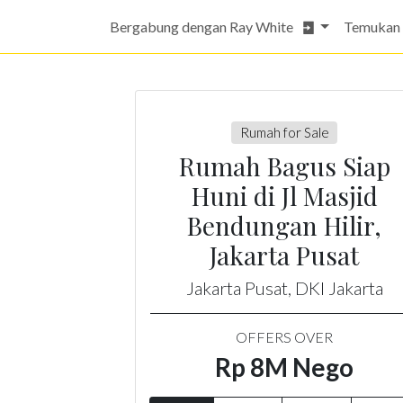
Bergabung dengan Ray White
Temukan
Rumah for Sale
Rumah Bagus Siap
Huni di Jl Masjid
Bendungan Hilir,
Jakarta Pusat
Jakarta Pusat, DKI Jakarta
OFFERS OVER
Rp 8M Nego