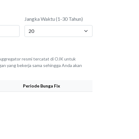
Jangka Waktu (1-30 Tahun)
ggregator resmi tercatat di OJK untuk
angan yang bekerja sama sehingga Anda akan
Periode Bunga Fix