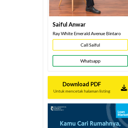
Saiful Anwar
Ray White Emerald Avenue Bintaro
Call Saiful
Whatsapp
Download PDF
Untuk mencetak halaman listing