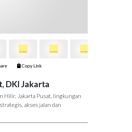
are
Copy Link
t, DKI Jakarta
Hilir, Jakarta Pusat, lingkungan
strategis, akses jalan dan