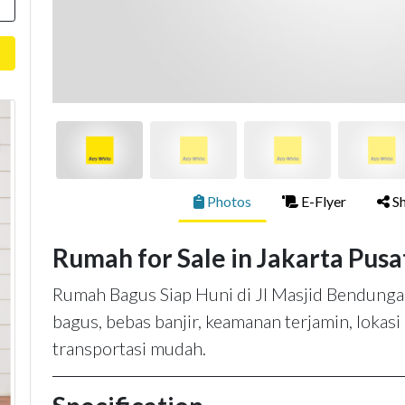
Photos
E-Flyer
Sh
Rumah for Sale in Jakarta Pusa
Rumah Bagus Siap Huni di Jl Masjid Bendungan 
bagus, bebas banjir, keamanan terjamin, lokasi 
transportasi mudah.