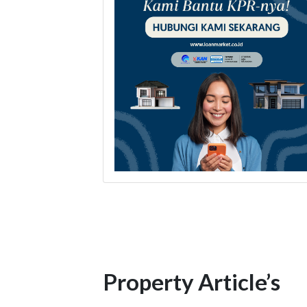
Property Article’s