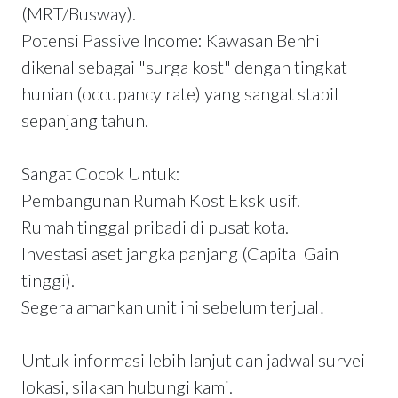
(MRT/Busway).
Potensi Passive Income: Kawasan Benhil
dikenal sebagai "surga kost" dengan tingkat
hunian (occupancy rate) yang sangat stabil
sepanjang tahun.
Sangat Cocok Untuk:
Pembangunan Rumah Kost Eksklusif.
Rumah tinggal pribadi di pusat kota.
Investasi aset jangka panjang (Capital Gain
tinggi).
Segera amankan unit ini sebelum terjual!
Untuk informasi lebih lanjut dan jadwal survei
lokasi, silakan hubungi kami.