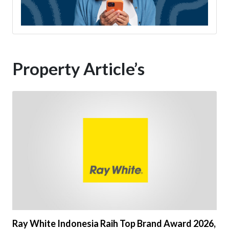
Property Article’s
Ray White Indonesia Raih Top Brand Award 2026,