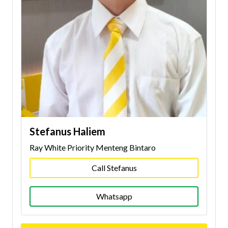
Stefanus Haliem
Ray White Priority Menteng Bintaro
Call Stefanus
Whatsapp