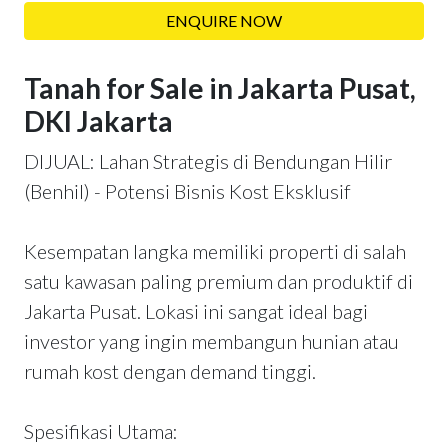
ENQUIRE NOW
Tanah for Sale in Jakarta Pusat,
DKI Jakarta
DIJUAL: Lahan Strategis di Bendungan Hilir
(Benhil) - Potensi Bisnis Kost Eksklusif
Kesempatan langka memiliki properti di salah
satu kawasan paling premium dan produktif di
Jakarta Pusat. Lokasi ini sangat ideal bagi
investor yang ingin membangun hunian atau
rumah kost dengan demand tinggi.
Spesifikasi Utama: