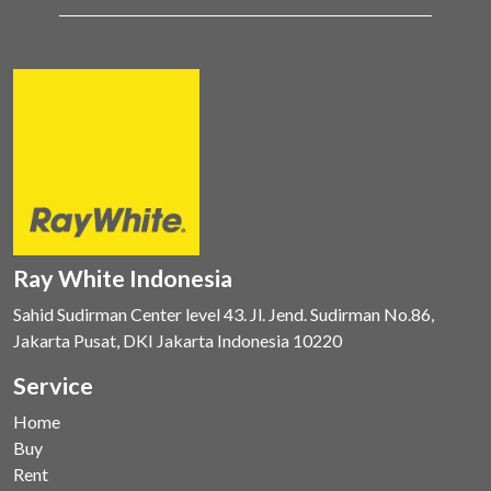
Ray White Indonesia
Sahid Sudirman Center level 43. Jl. Jend. Sudirman No.86,
Jakarta Pusat, DKI Jakarta Indonesia 10220
Service
Home
Buy
Rent