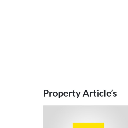
Property Article’s