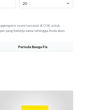
ggregator resmi tercatat di OJK untuk
angan yang bekerja sama sehingga Anda akan
Periode Bunga Fix