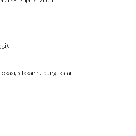
gi).
lokasi, silakan hubungi kami.