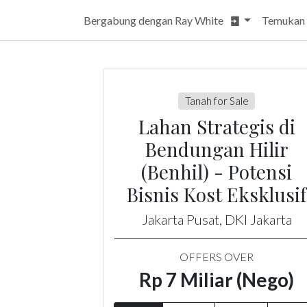
Bergabung dengan Ray White
Temukan
Tanah for Sale
Lahan Strategis di
Bendungan Hilir
(Benhil) - Potensi
Bisnis Kost Eksklusif
Jakarta Pusat, DKI Jakarta
OFFERS OVER
Rp 7 Miliar (Nego)