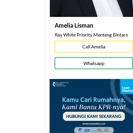
Amelia Lisman
Ray White Priority Menteng Bintaro
Call Amelia
Whatsapp