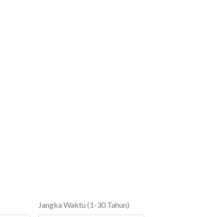
Jangka Waktu (1-30 Tahun)