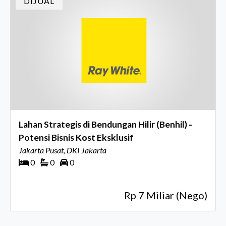
DIJUAL
Lahan Strategis di Bendungan Hilir (Benhil) -
Potensi Bisnis Kost Eksklusif
Jakarta Pusat, DKI Jakarta
0
0
0
Rp 7 Miliar (Nego)