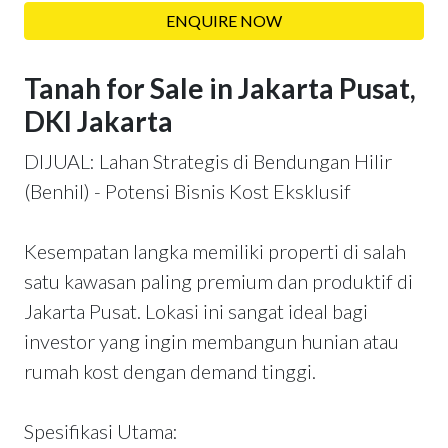
ENQUIRE NOW
Tanah for Sale in Jakarta Pusat,
DKI Jakarta
DIJUAL: Lahan Strategis di Bendungan Hilir
(Benhil) - Potensi Bisnis Kost Eksklusif
Kesempatan langka memiliki properti di salah
satu kawasan paling premium dan produktif di
Jakarta Pusat. Lokasi ini sangat ideal bagi
investor yang ingin membangun hunian atau
rumah kost dengan demand tinggi.
Spesifikasi Utama: