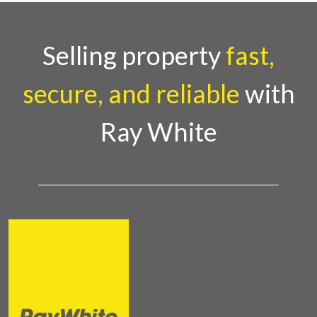
Selling property
fast,
secure, and reliable
with
Ray White