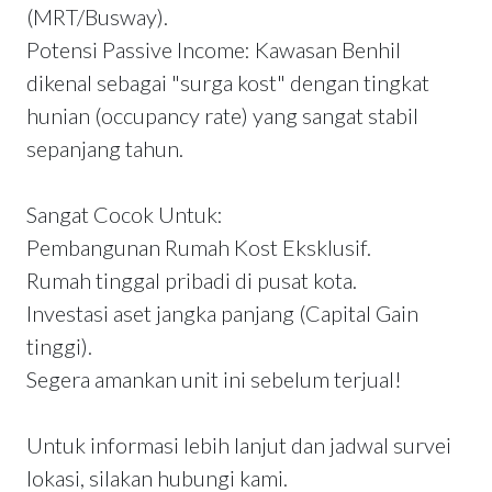
(MRT/Busway).
Potensi Passive Income: Kawasan Benhil
dikenal sebagai "surga kost" dengan tingkat
hunian (occupancy rate) yang sangat stabil
sepanjang tahun.
Sangat Cocok Untuk:
Pembangunan Rumah Kost Eksklusif.
Rumah tinggal pribadi di pusat kota.
Investasi aset jangka panjang (Capital Gain
tinggi).
Segera amankan unit ini sebelum terjual!
Untuk informasi lebih lanjut dan jadwal survei
lokasi, silakan hubungi kami.