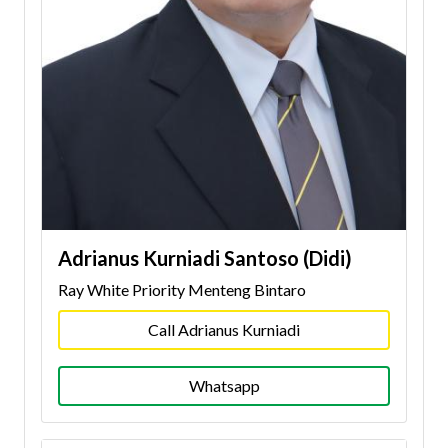
Adrianus Kurniadi Santoso (Didi)
Ray White Priority Menteng Bintaro
Call Adrianus Kurniadi
Whatsapp