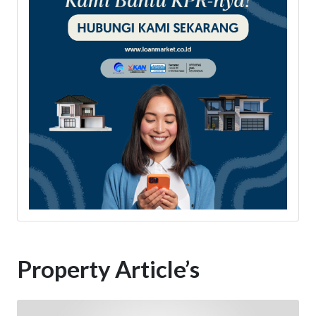
Property Article’s