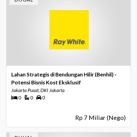
Lahan Strategis di Bendungan Hilir (Benhil) -
Potensi Bisnis Kost Eksklusif
Jakarta Pusat, DKI Jakarta
0
0
0
Rp 7 Miliar (Nego)