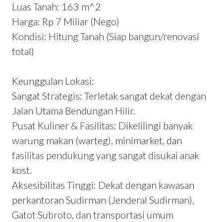
Luas Tanah: 163 m^2
Harga: Rp 7 Miliar (Nego)
Kondisi: Hitung Tanah (Siap bangun/renovasi
total)
Keunggulan Lokasi:
Sangat Strategis: Terletak sangat dekat dengan
Jalan Utama Bendungan Hilir.
Pusat Kuliner & Fasilitas: Dikelilingi banyak
warung makan (warteg), minimarket, dan
fasilitas pendukung yang sangat disukai anak
kost.
Aksesibilitas Tinggi: Dekat dengan kawasan
perkantoran Sudirman (Jenderal Sudirman),
Gatot Subroto, dan transportasi umum