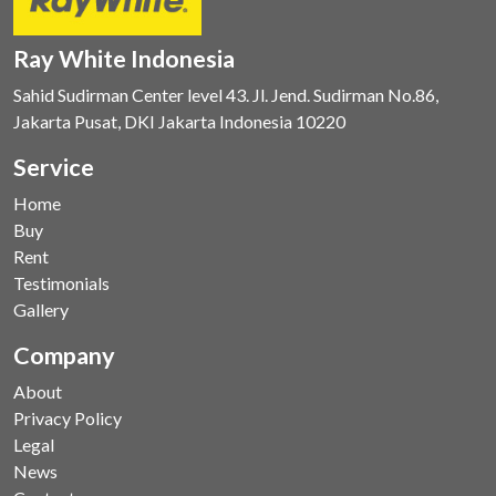
Ray White Indonesia
Sahid Sudirman Center level 43. Jl. Jend. Sudirman No.86,
Jakarta Pusat, DKI Jakarta Indonesia 10220
Service
Home
Buy
Rent
Testimonials
Gallery
Company
About
Privacy Policy
Legal
News