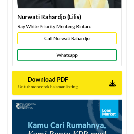
Nurwati Rahardjo (Lilis)
Ray White Priority Menteng Bintaro
Call Nurwati Rahardjo
Whatsapp
Download PDF
Untuk mencetak halaman listing