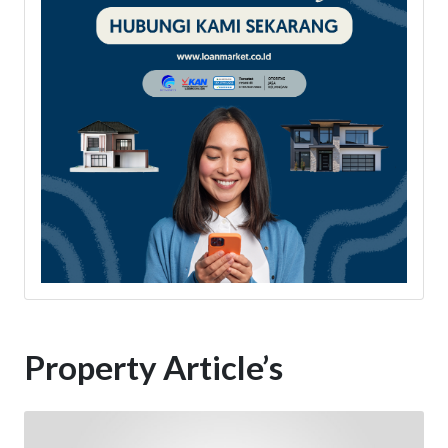
Property Article’s