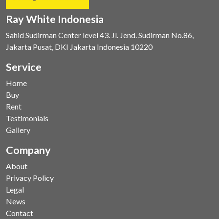
Ray White Indonesia
Sahid Sudirman Center level 43. Jl. Jend. Sudirman No.86,
Jakarta Pusat, DKI Jakarta Indonesia 10220
Service
Home
Buy
Rent
Testimonials
Gallery
Company
About
Privacy Policy
Legal
News
Contact