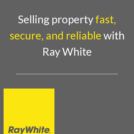
Selling property
fast,
secure, and reliable
with
Ray White