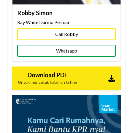
Robby Simon
Ray White Darmo Permai
Call Robby
Whatsapp
Download PDF
Untuk mencetak halaman listing