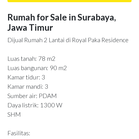
Rumah for Sale in Surabaya,
Jawa Timur
Dijual Rumah 2 Lantai di Royal Paka Residence
Luas tanah: 78 m2
Luas bangunan: 90 m2
Kamar tidur: 3
Kamar mandi: 3
Sumber air: PDAM
Daya listrik: 1300 W
SHM
Fasilitas: