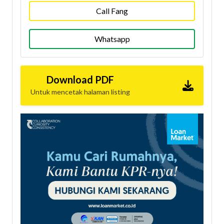
Call Fang
Whatsapp
Download PDF
Untuk mencetak halaman listing