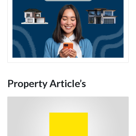
Property Article’s