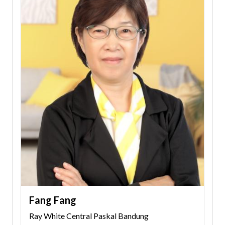
Fang Fang
Ray White Central Paskal Bandung