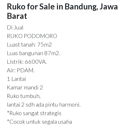
Ruko for Sale in Bandung, Jawa
Barat
Di Jual
RUKO PODOMORO
Luast tanah: 75m2
Luas bangunan 87m2.
Listrik: 6600VA.
Air: PDAM.
1 Lantai
Kamar mandi 2
Ruko tumbuh,
lantai 2 sdh ada pintu harmoni.
*Ruko sangat strategis
*Cocok untuk segala usaha