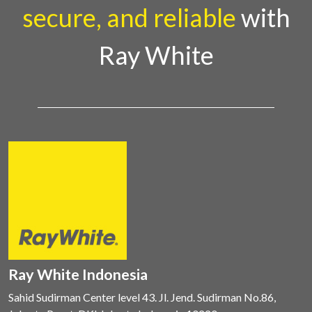
secure, and reliable
with
Ray White
Ray White Indonesia
Sahid Sudirman Center level 43. Jl. Jend. Sudirman No.86,