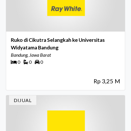
Ruko di Cikutra Selangkah ke Universitas
Widyatama Bandung
Bandung, Jawa Barat
0
0
0
Rp 3,25 M
DIJUAL