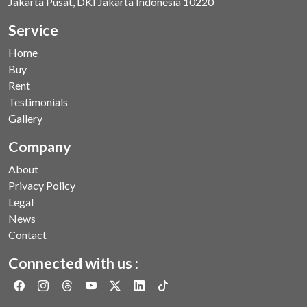
Jakarta Pusat, DKI Jakarta Indonesia 10220
Service
Home
Buy
Rent
Testimonials
Gallery
Company
About
Privacy Policy
Legal
News
Contact
Connected with us :