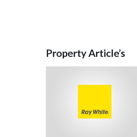
Property Article’s