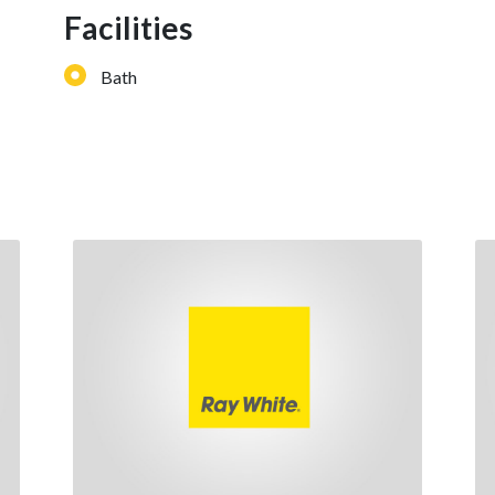
Facilities
Bath