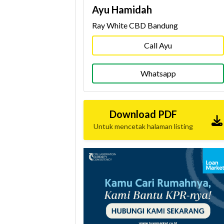
Ayu Hamidah
Ray White CBD Bandung
Call Ayu
Whatsapp
Download PDF
Untuk mencetak halaman listing