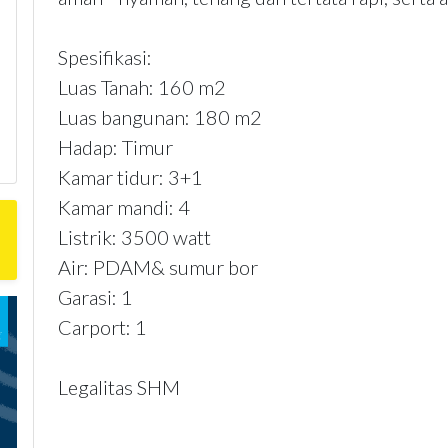
Spesifikasi:
Luas Tanah: 160 m2
Luas bangunan: 180 m2
Hadap: Timur
Kamar tidur: 3+1
Kamar mandi: 4
Listrik: 3500 watt
Air: PDAM& sumur bor
Garasi: 1
Carport: 1
Legalitas SHM