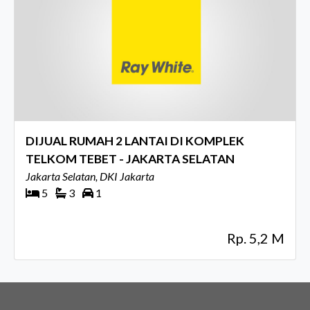
DIJUAL RUMAH 2 LANTAI DI KOMPLEK
TELKOM TEBET - JAKARTA SELATAN
Jakarta Selatan, DKI Jakarta
5
3
1
Rp. 5,2 M