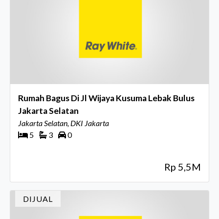
Rumah Bagus Di Jl Wijaya Kusuma Lebak Bulus
Jakarta Selatan
Jakarta Selatan, DKI Jakarta
5
3
0
Rp 5,5M
DIJUAL