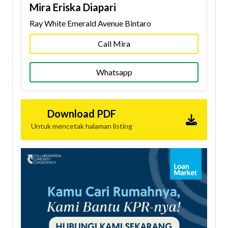
Mira Eriska Diapari
Ray White Emerald Avenue Bintaro
Call Mira
Whatsapp
Download PDF
Untuk mencetak halaman listing