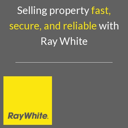
Selling property
fast,
secure, and reliable
with
Ray White