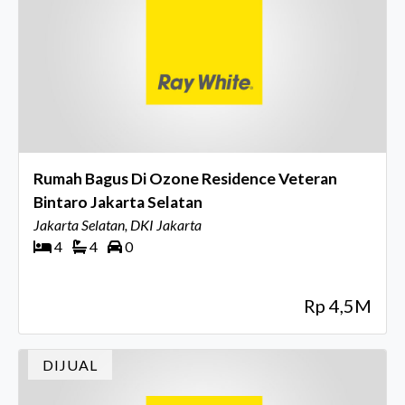
Rumah Bagus Di Ozone Residence Veteran
Bintaro Jakarta Selatan
Jakarta Selatan, DKI Jakarta
4
4
0
Rp 4,5M
DIJUAL