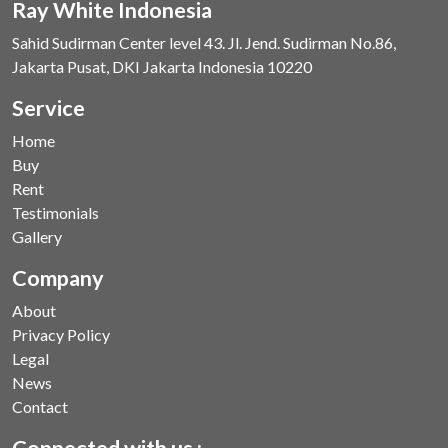
Ray White Indonesia
Sahid Sudirman Center level 43. Jl. Jend. Sudirman No.86,
Jakarta Pusat, DKI Jakarta Indonesia 10220
Service
Home
Buy
Rent
Testimonials
Gallery
Company
About
Privacy Policy
Legal
News
Contact