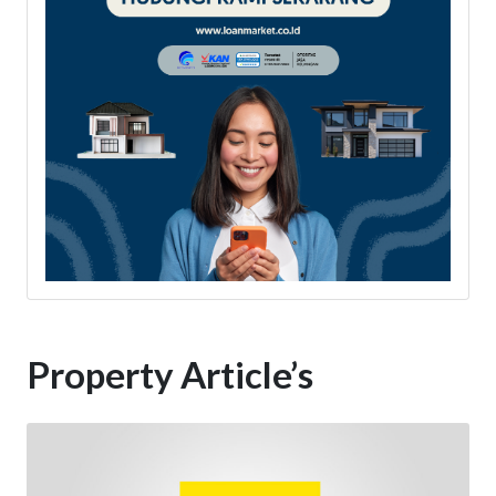
Property Article’s