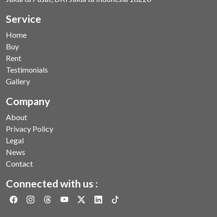
Service
Home
Buy
Rent
Testimonials
Gallery
Company
About
Privacy Policy
Legal
News
Contact
Connected with us :