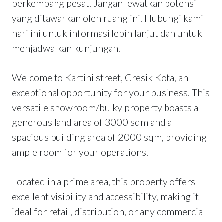
berkembang pesat. Jangan lewatkan potensi
yang ditawarkan oleh ruang ini. Hubungi kami
hari ini untuk informasi lebih lanjut dan untuk
menjadwalkan kunjungan.
Welcome to Kartini street, Gresik Kota, an
exceptional opportunity for your business. This
versatile showroom/bulky property boasts a
generous land area of 3000 sqm and a
spacious building area of 2000 sqm, providing
ample room for your operations.
Located in a prime area, this property offers
excellent visibility and accessibility, making it
ideal for retail, distribution, or any commercial