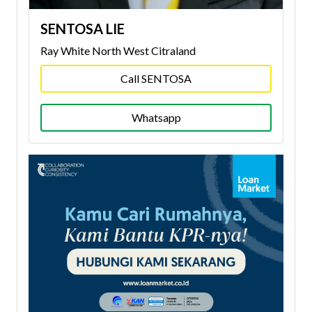
SENTOSA LIE
Ray White North West Citraland
Call SENTOSA
Whatsapp