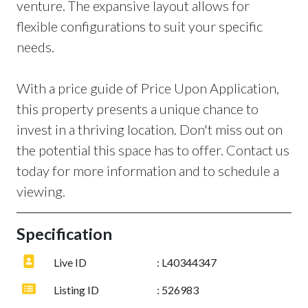
venture. The expansive layout allows for
flexible configurations to suit your specific
needs.
With a price guide of Price Upon Application,
this property presents a unique chance to
invest in a thriving location. Don't miss out on
the potential this space has to offer. Contact us
today for more information and to schedule a
viewing.
Specification
Live ID
: L40344347
Listing ID
: 526983