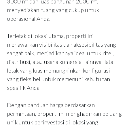
3000 m² dan luas bangunan 2000 m²,
menyediakan ruang yang cukup untuk
operasional Anda.
Terletak di lokasi utama, properti ini
menawarkan visibilitas dan aksesibilitas yang
sangat baik, menjadikannya ideal untuk ritel,
distribusi, atau usaha komersial lainnya. Tata
letak yang luas memungkinkan konfigurasi
yang fleksibel untuk memenuhi kebutuhan
spesifik Anda.
Dengan panduan harga berdasarkan
permintaan, properti ini menghadirkan peluang
unik untuk berinvestasi di lokasi yang