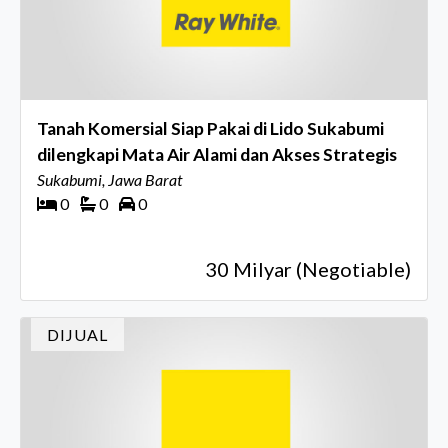
Tanah Komersial Siap Pakai di Lido Sukabumi
dilengkapi Mata Air Alami dan Akses Strategis
Sukabumi, Jawa Barat
0
0
0
30 Milyar (Negotiable)
DIJUAL