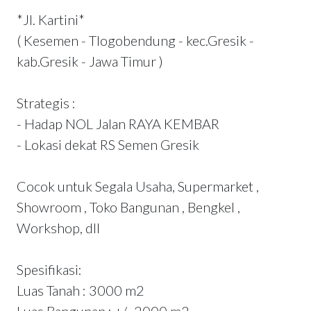
*Jl. Kartini*
( Kesemen - Tlogobendung - kec.Gresik -
kab.Gresik - Jawa Timur )
Strategis :
- Hadap NOL Jalan RAYA KEMBAR
- Lokasi dekat RS Semen Gresik
Cocok untuk Segala Usaha, Supermarket ,
Showroom , Toko Bangunan , Bengkel ,
Workshop, dll
Spesifikasi:
Luas Tanah : 3000 m2