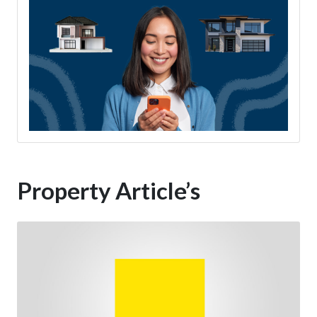
Property Article’s