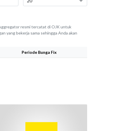
ggregator resmi tercatat di OJK untuk
angan yang bekerja sama sehingga Anda akan
Periode Bunga Fix