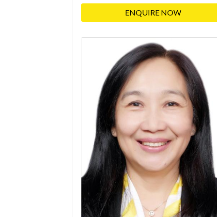
ENQUIRE NOW