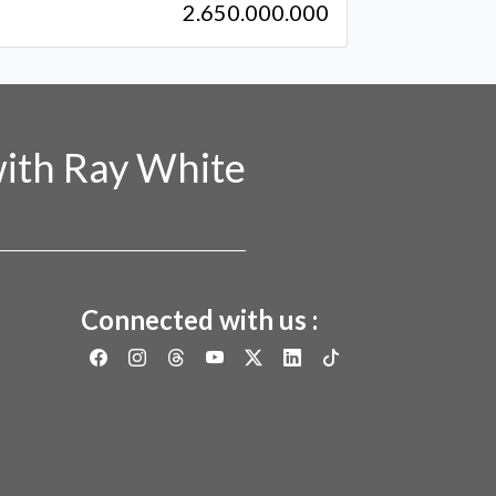
2.650.000.000
ith Ray White
Connected with us :