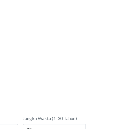
Jangka Waktu (1-30 Tahun)