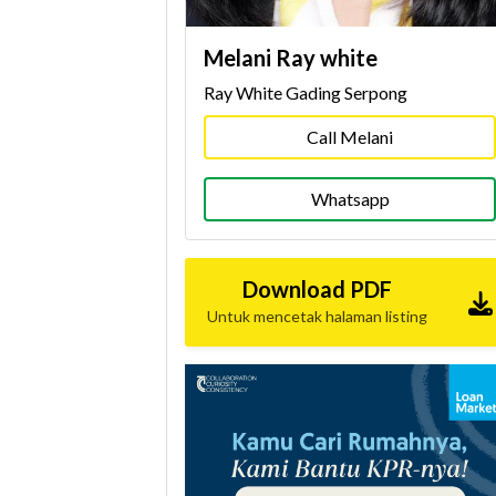
Melani Ray white
Ray White Gading Serpong
Call Melani
Whatsapp
Download PDF
Untuk mencetak halaman listing