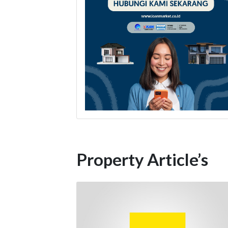
Property Article’s