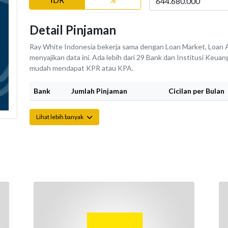
Detail Pinjaman
Ray White Indonesia bekerja sama dengan Loan Market, Loan A
menyajikan data ini. Ada lebih dari 29 Bank dan Institusi Keu
mudah mendapat KPR atau KPA.
Bank
Jumlah Pinjaman
Cicilan per Bulan
Lihat lebih banyak