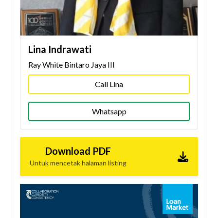
Lina Indrawati
Ray White Bintaro Jaya III
Call Lina
Whatsapp
Download PDF
Untuk mencetak halaman listing