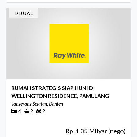
DIJUAL
RUMAH STRATEGIS SIAP HUNI DI
WELLINGTON RESIDENCE, PAMULANG
Tangerang Selatan, Banten
4
2
2
Rp. 1,35 Milyar (nego)