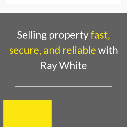
Selling property
fast,
secure, and reliable
with
Ray White