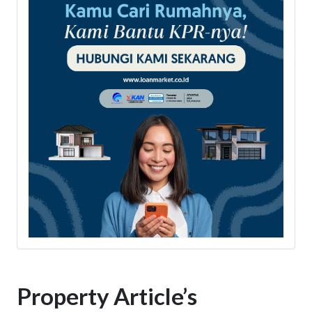
Property Article’s