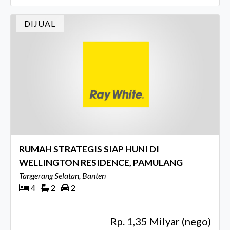
DIJUAL
RUMAH STRATEGIS SIAP HUNI DI
WELLINGTON RESIDENCE, PAMULANG
Tangerang Selatan, Banten
4
2
2
Rp. 1,35 Milyar (nego)