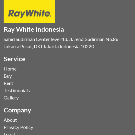
Ray White Indonesia
Sahid Sudirman Center level 43. Jl. Jend. Sudirman No.86,
Jakarta Pusat, DKI Jakarta Indonesia 10220
Service
Home
Buy
Rent
Testimonials
Gallery
Company
About
Privacy Policy
Legal