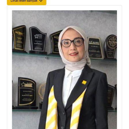
Lihat lebih banyak