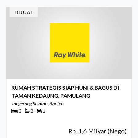
DIJUAL
RUMAH STRATEGIS SIAP HUNI & BAGUS DI
TAMAN KEDAUNG, PAMULANG
Tangerang Selatan, Banten
3
2
1
Rp. 1,6 Milyar (Nego)