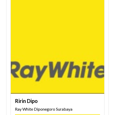
Ririn Dipo
Ray White Diponegoro Surabaya