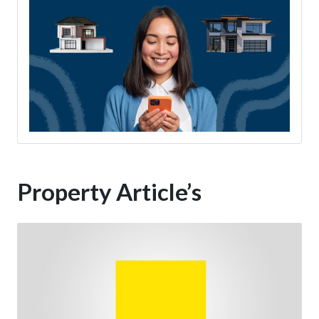
Property Article’s