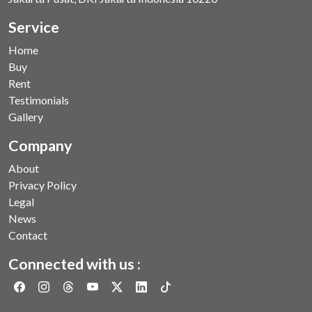
Service
Home
Buy
Rent
Testimonials
Gallery
Company
About
Privacy Policy
Legal
News
Contact
Connected with us :