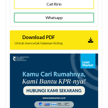
Call Ririn
Whatsapp
Download PDF
Untuk mencetak halaman listing