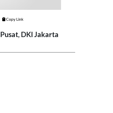
Copy Link
Pusat, DKI Jakarta