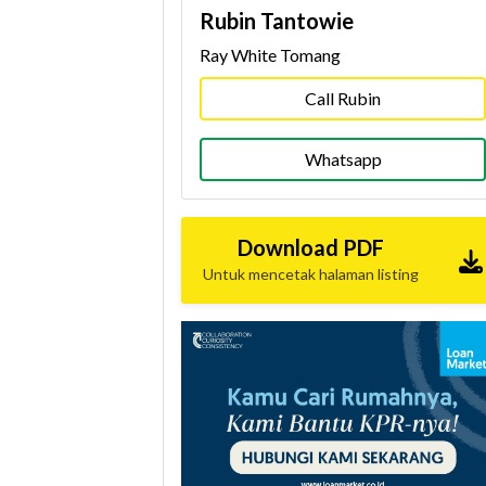
Rubin Tantowie
Ray White Tomang
Call Rubin
Whatsapp
Download PDF
Untuk mencetak halaman listing