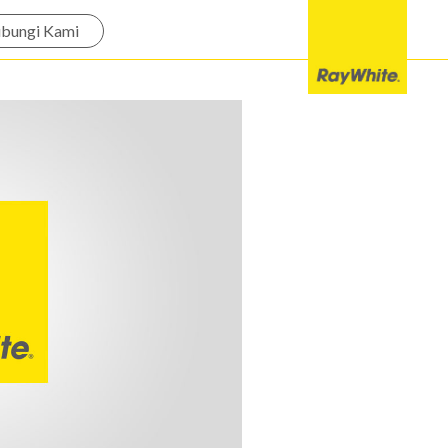
bungi Kami