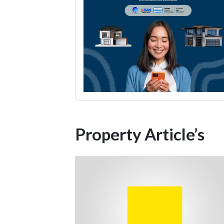
Property Article’s