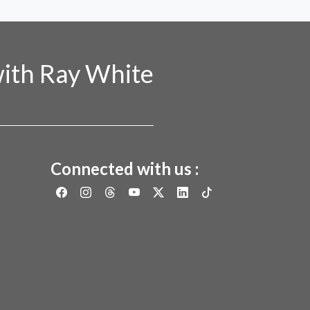
ith Ray White
Connected with us :