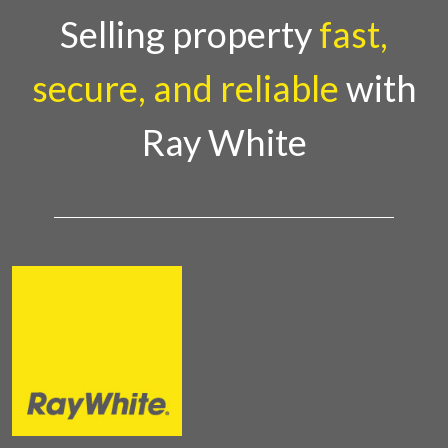
Selling property
fast,
secure, and reliable
with
Ray White