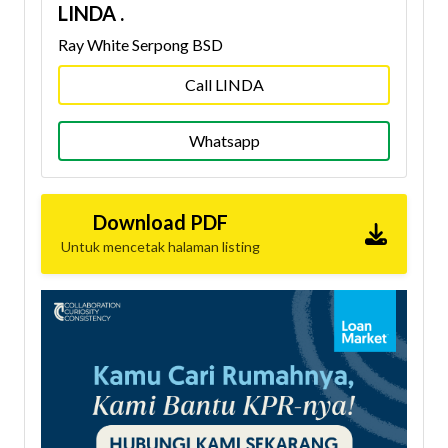
LINDA .
Ray White Serpong BSD
Call LINDA
Whatsapp
Download PDF
Untuk mencetak halaman listing