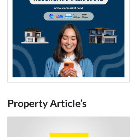
Property Article’s