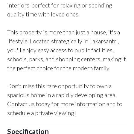
interiors-perfect for relaxing or spending
quality time with loved ones.
This property is more than just a house, it's a
lifestyle. Located strategically in Lakarsantri,
you'll enjoy easy access to public facilities,
schools, parks, and shopping centers, making it
the perfect choice for the modern family.
Don't miss this rare opportunity to own a
spacious home in a rapidly developing area.
Contact us today for more information and to
schedule a private viewing!
Specification