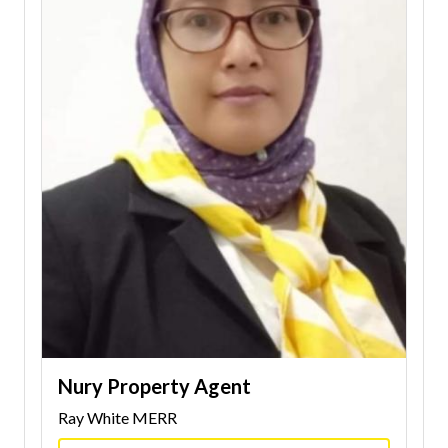
Nury Property Agent
Ray White MERR