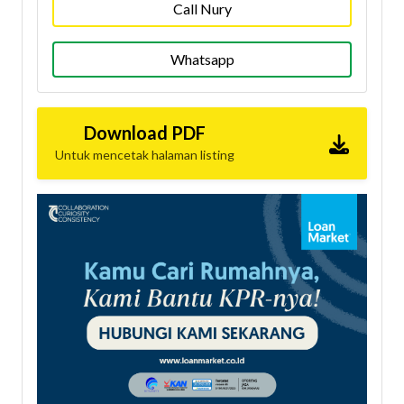
Call Nury
Whatsapp
Download PDF
Untuk mencetak halaman listing