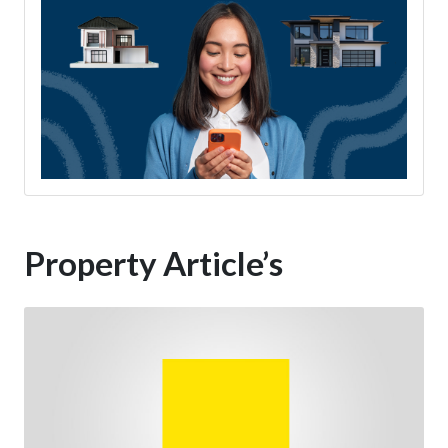
Property Article’s