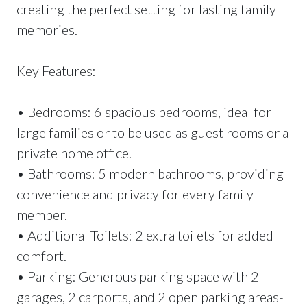
creating the perfect setting for lasting family
memories.
Key Features:
• Bedrooms: 6 spacious bedrooms, ideal for
large families or to be used as guest rooms or a
private home office.
• Bathrooms: 5 modern bathrooms, providing
convenience and privacy for every family
member.
• Additional Toilets: 2 extra toilets for added
comfort.
• Parking: Generous parking space with 2
garages, 2 carports, and 2 open parking areas-