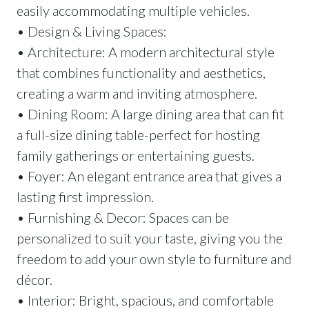
easily accommodating multiple vehicles.
• Design & Living Spaces:
• Architecture: A modern architectural style
that combines functionality and aesthetics,
creating a warm and inviting atmosphere.
• Dining Room: A large dining area that can fit
a full-size dining table-perfect for hosting
family gatherings or entertaining guests.
• Foyer: An elegant entrance area that gives a
lasting first impression.
• Furnishing & Decor: Spaces can be
personalized to suit your taste, giving you the
freedom to add your own style to furniture and
décor.
• Interior: Bright, spacious, and comfortable