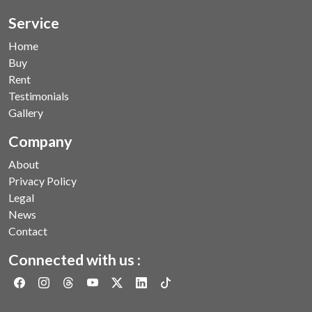
Service
Home
Buy
Rent
Testimonials
Gallery
Company
About
Privacy Policy
Legal
News
Contact
Connected with us :