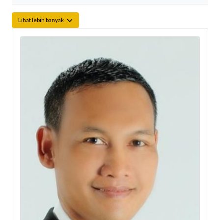
Lihat lebih banyak