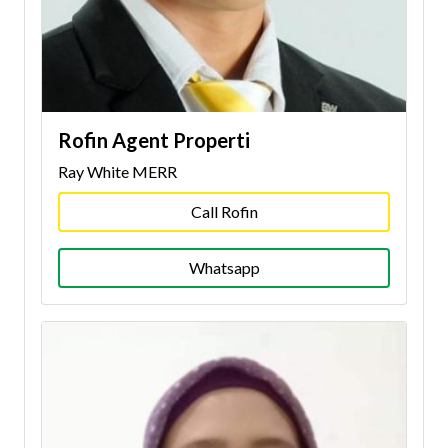
Rofin Agent Properti
Ray White MERR
Call Rofin
Whatsapp