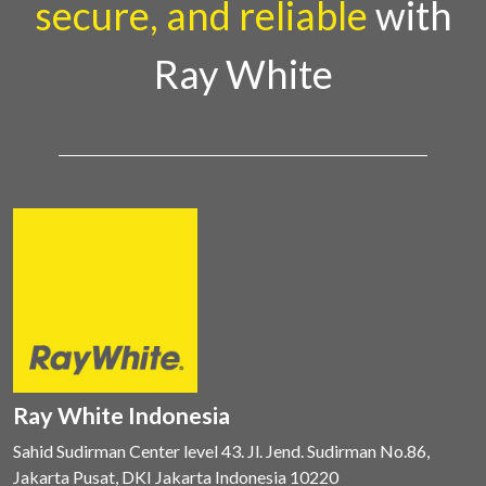
secure, and reliable
with
Ray White
Ray White Indonesia
Sahid Sudirman Center level 43. Jl. Jend. Sudirman No.86,
Jakarta Pusat, DKI Jakarta Indonesia 10220